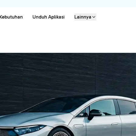
 Kebutuhan
Unduh Aplikasi
Lainnya