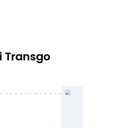
i Transgo