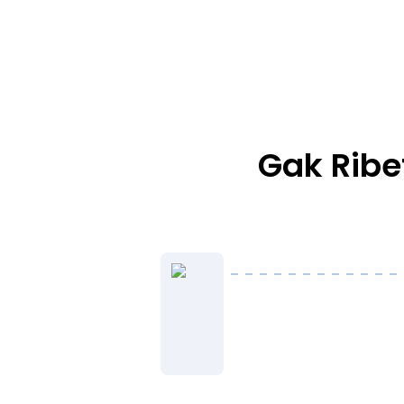
Gak Ribe