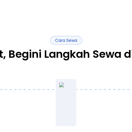
Cara Sewa
t, Begini Langkah Sewa d