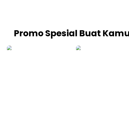
Promo Spesial Buat Kamu