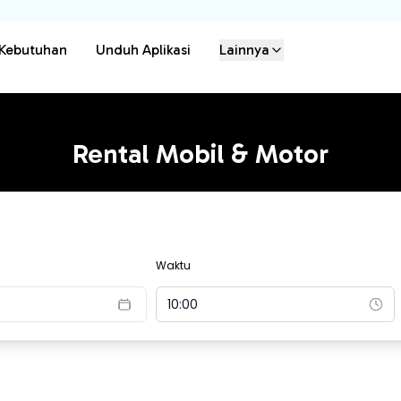
 Kebutuhan
Unduh Aplikasi
Lainnya
Rental Mobil & Motor
Waktu
10:00