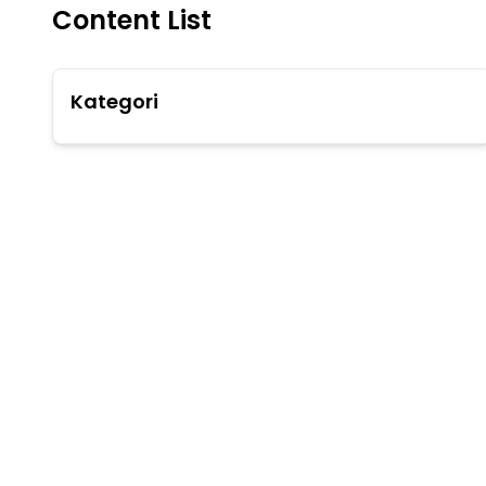
Content List
Kategori