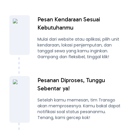
Pesan Kendaraan Sesuai
Kebutuhanmu
Mulai dari website atau aplikasi, pilih unit
kendaraan, lokasi penjemputan, dan
tanggal sewa yang kamu inginkan.
Gampang dan fleksibel, tinggal klik!
Pesanan Diproses, Tunggu
Sebentar ya!
Setelah kamu memesan, tim Transgo
akan memprosesnya. Kamu bakal dapat
notifikasi soal status pesananmu.
Tenang, kami gercep kok!