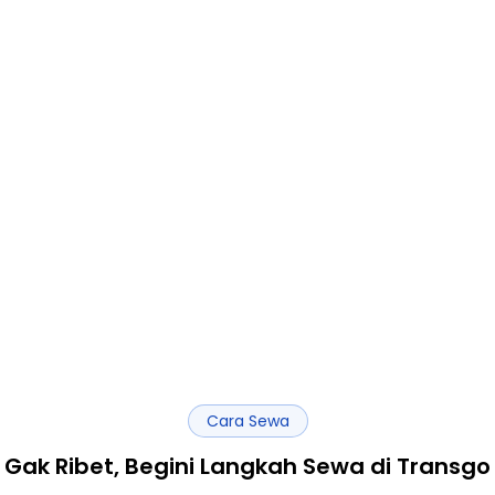
Cara Sewa
Gak Ribet, Begini Langkah Sewa di Transgo