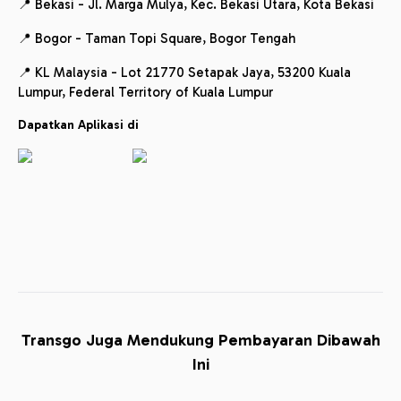
📍 Bekasi - Jl. Marga Mulya, Kec. Bekasi Utara, Kota Bekasi
📍 Bogor - Taman Topi Square, Bogor Tengah
📍 KL Malaysia - Lot 21770 Setapak Jaya, 53200 Kuala
Lumpur, Federal Territory of Kuala Lumpur
Dapatkan Aplikasi di
Transgo Juga Mendukung Pembayaran Dibawah
Ini