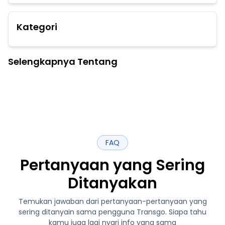
Kategori
Selengkapnya Tentang
FAQ
Pertanyaan yang Sering
Ditanyakan
Temukan jawaban dari pertanyaan-pertanyaan yang
sering ditanyain sama pengguna Transgo. Siapa tahu
kamu juga lagi nyari info yang sama