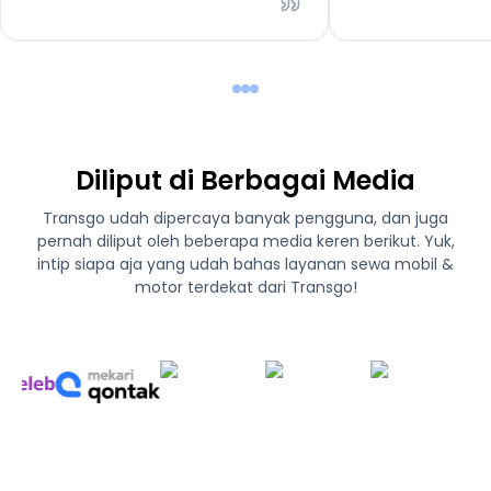
Diliput di Berbagai Media
Transgo udah dipercaya banyak pengguna, dan juga
pernah diliput oleh beberapa media keren berikut. Yuk,
intip siapa aja yang udah bahas layanan sewa mobil &
motor terdekat dari Transgo!