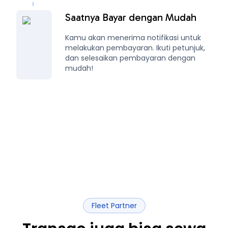
Saatnya Bayar dengan Mudah
Kamu akan menerima notifikasi untuk
melakukan pembayaran. Ikuti petunjuk,
dan selesaikan pembayaran dengan
mudah!
Fleet Partner