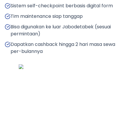
Sistem self-checkpoint berbasis digital form
Tim maintenance siap tanggap
Bisa digunakan ke luar Jabodetabek (sesuai
permintaan)
Dapatkan cashback hingga 2 hari masa sewa
per-bulannya