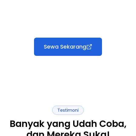
Sewa Sekarang
Testimoni
Banyak yang Udah Coba,
dan Mereka Suka!