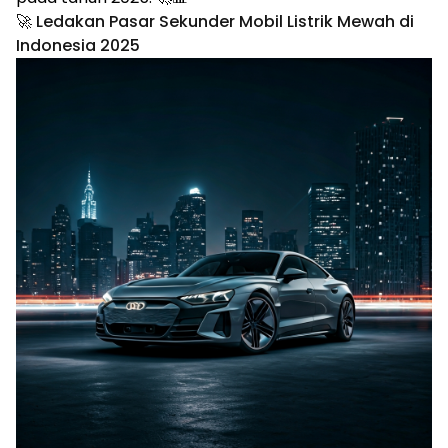
🚀 Ledakan Pasar Sekunder Mobil Listrik Mewah di
Indonesia 2025