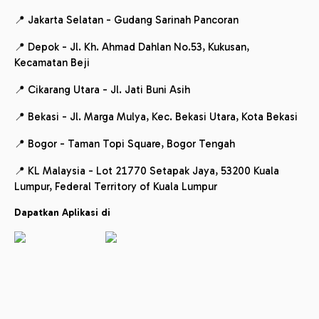
📍 Jakarta Selatan - Gudang Sarinah Pancoran
📍 Depok - Jl. Kh. Ahmad Dahlan No.53, Kukusan,
Kecamatan Beji
📍 Cikarang Utara - Jl. Jati Buni Asih
📍 Bekasi - Jl. Marga Mulya, Kec. Bekasi Utara, Kota Bekasi
📍 Bogor - Taman Topi Square, Bogor Tengah
📍 KL Malaysia - Lot 21770 Setapak Jaya, 53200 Kuala
Lumpur, Federal Territory of Kuala Lumpur
Dapatkan Aplikasi di