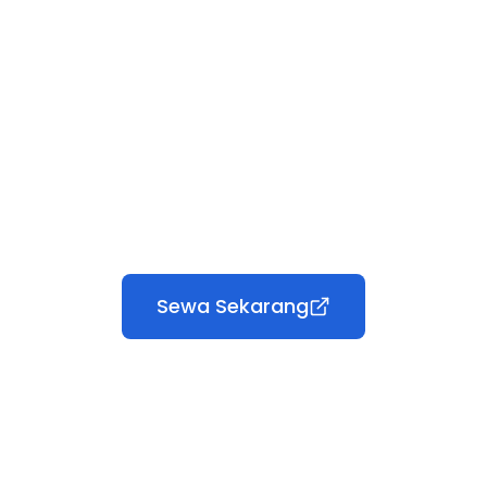
Sewa Sekarang