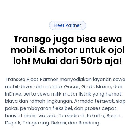
Fleet Partner
Transgo juga bisa sewa
mobil & motor untuk ojol
loh! Mulai dari 50rb aja!
TransGo Fleet Partner menyediakan layanan sewa
mobil driver online untuk Gocar, Grab, Maxim, dan
InDrive, serta sewa milik motor listrik yang hemat
biaya dan ramah lingkungan. Armada terawat, siap
pakai, pembayaran fleksibel, dan proses cepat
hanya 1 menit via web. Tersedia di Jakarta, Bogor,
Depok, Tangerang, Bekasi, dan Bandung.