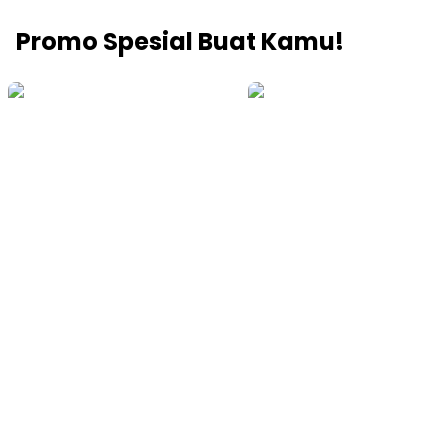
Promo Spesial Buat Kamu!