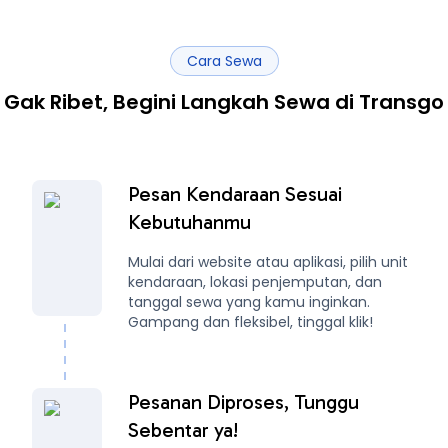
Cara Sewa
Gak Ribet, Begini Langkah Sewa di Transgo
Pesan Kendaraan Sesuai
Kebutuhanmu
Mulai dari website atau aplikasi, pilih unit
kendaraan, lokasi penjemputan, dan
tanggal sewa yang kamu inginkan.
Gampang dan fleksibel, tinggal klik!
Pesanan Diproses, Tunggu
Sebentar ya!