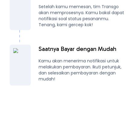
Setelah kamu memesan, tim Transgo
akan memprosesnya. Kamu bakal dapat
notifikasi soal status pesananmu.
Tenang, kami gercep kok!
Saatnya Bayar dengan Mudah
Kamu akan menerima notifikasi untuk
melakukan pembayaran. Ikuti petunjuk,
dan selesaikan pembayaran dengan
mudah!