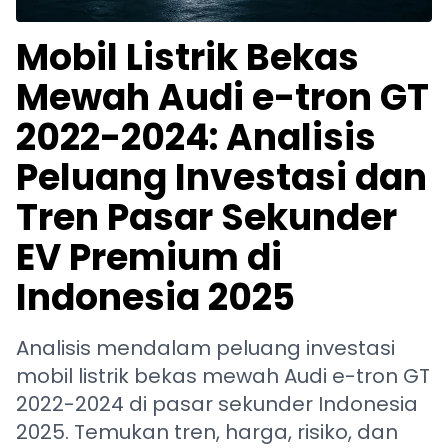
Mobil Listrik Bekas
Mewah Audi e-tron GT
2022-2024: Analisis
Peluang Investasi dan
Tren Pasar Sekunder
EV Premium di
Indonesia 2025
Analisis mendalam peluang investasi
mobil listrik bekas mewah Audi e-tron GT
2022-2024 di pasar sekunder Indonesia
2025. Temukan tren, harga, risiko, dan