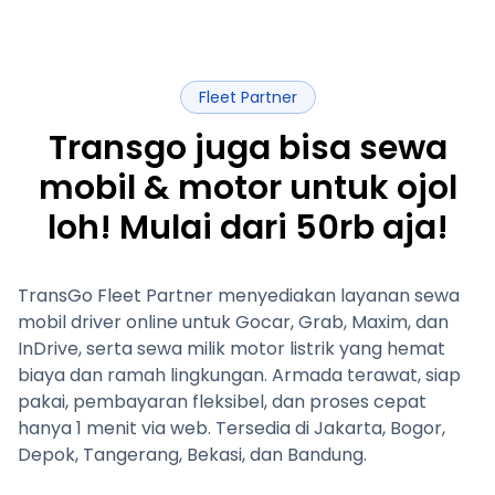
Fleet Partner
Transgo juga bisa sewa
mobil & motor untuk ojol
loh! Mulai dari 50rb aja!
TransGo Fleet Partner menyediakan layanan sewa
mobil driver online untuk Gocar, Grab, Maxim, dan
InDrive, serta sewa milik motor listrik yang hemat
biaya dan ramah lingkungan. Armada terawat, siap
pakai, pembayaran fleksibel, dan proses cepat
hanya 1 menit via web. Tersedia di Jakarta, Bogor,
Depok, Tangerang, Bekasi, dan Bandung.