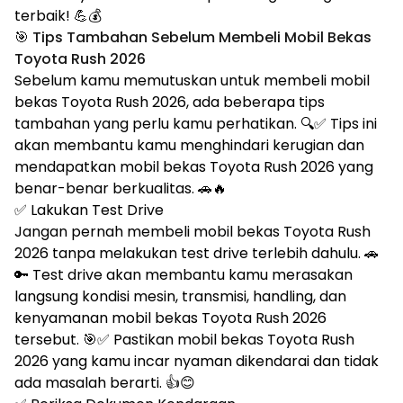
terbaik! 💪💰
🎯 Tips Tambahan Sebelum Membeli Mobil Bekas
Toyota Rush 2026
Sebelum kamu memutuskan untuk membeli mobil
bekas Toyota Rush 2026, ada beberapa tips
tambahan yang perlu kamu perhatikan. 🔍✅ Tips ini
akan membantu kamu menghindari kerugian dan
mendapatkan mobil bekas Toyota Rush 2026 yang
benar-benar berkualitas. 🚗🔥
✅ Lakukan Test Drive
Jangan pernah membeli mobil bekas Toyota Rush
2026 tanpa melakukan test drive terlebih dahulu. 🚗
🔑 Test drive akan membantu kamu merasakan
langsung kondisi mesin, transmisi, handling, dan
kenyamanan mobil bekas Toyota Rush 2026
tersebut. 🎯✅ Pastikan mobil bekas Toyota Rush
2026 yang kamu incar nyaman dikendarai dan tidak
ada masalah berarti. 👍😊