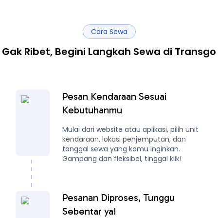
Cara Sewa
Gak Ribet, Begini Langkah Sewa di Transgo
Pesan Kendaraan Sesuai
Kebutuhanmu
Mulai dari website atau aplikasi, pilih unit
kendaraan, lokasi penjemputan, dan
tanggal sewa yang kamu inginkan.
Gampang dan fleksibel, tinggal klik!
Pesanan Diproses, Tunggu
Sebentar ya!