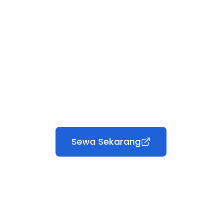
Sewa Sekarang