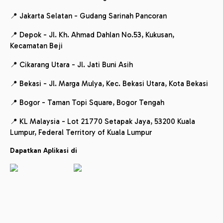
📍 Jakarta Selatan - Gudang Sarinah Pancoran
📍 Depok - Jl. Kh. Ahmad Dahlan No.53, Kukusan,
Kecamatan Beji
📍 Cikarang Utara - Jl. Jati Buni Asih
📍 Bekasi - Jl. Marga Mulya, Kec. Bekasi Utara, Kota Bekasi
📍 Bogor - Taman Topi Square, Bogor Tengah
📍 KL Malaysia - Lot 21770 Setapak Jaya, 53200 Kuala
Lumpur, Federal Territory of Kuala Lumpur
Dapatkan Aplikasi di