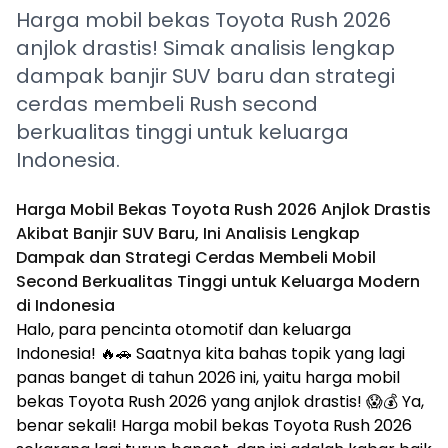
Harga mobil bekas Toyota Rush 2026
anjlok drastis! Simak analisis lengkap
dampak banjir SUV baru dan strategi
cerdas membeli Rush second
berkualitas tinggi untuk keluarga
Indonesia.
Harga Mobil Bekas Toyota Rush 2026 Anjlok Drastis
Akibat Banjir SUV Baru, Ini Analisis Lengkap
Dampak dan Strategi Cerdas Membeli Mobil
Second Berkualitas Tinggi untuk Keluarga Modern
di Indonesia
Halo, para pencinta otomotif dan keluarga
Indonesia! 🔥🚗 Saatnya kita bahas topik yang lagi
panas banget di tahun 2026 ini, yaitu harga mobil
bekas Toyota Rush 2026 yang anjlok drastis! 😱💰 Ya,
benar sekali! Harga mobil bekas Toyota Rush 2026