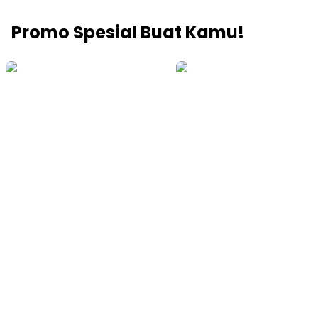
Promo Spesial Buat Kamu!