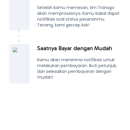
Setelah kamu memesan, tim Transgo
akan memprosesnya. Kamu bakal dapat
notifikasi soal status pesananmu.
Tenang, kami gercep kok!
Saatnya Bayar dengan Mudah
Kamu akan menerima notifikasi untuk
melakukan pembayaran. Ikuti petunjuk,
dan selesaikan pembayaran dengan
mudah!