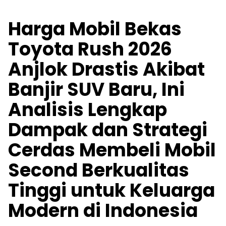
Harga Mobil Bekas
Toyota Rush 2026
Anjlok Drastis Akibat
Banjir SUV Baru, Ini
Analisis Lengkap
Dampak dan Strategi
Cerdas Membeli Mobil
Second Berkualitas
Tinggi untuk Keluarga
Modern di Indonesia