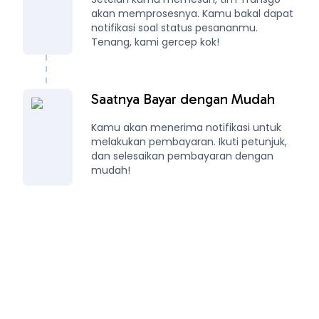
akan memprosesnya. Kamu bakal dapat
notifikasi soal status pesananmu.
Tenang, kami gercep kok!
Saatnya Bayar dengan Mudah
Kamu akan menerima notifikasi untuk
melakukan pembayaran. Ikuti petunjuk,
dan selesaikan pembayaran dengan
mudah!