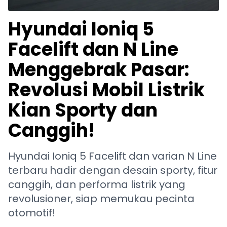
Hyundai Ioniq 5
Facelift dan N Line
Menggebrak Pasar:
Revolusi Mobil Listrik
Kian Sporty dan
Canggih!
Hyundai Ioniq 5 Facelift dan varian N Line
terbaru hadir dengan desain sporty, fitur
canggih, dan performa listrik yang
revolusioner, siap memukau pecinta
otomotif!