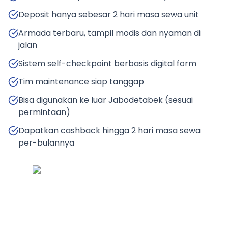
Deposit hanya sebesar 2 hari masa sewa unit
Armada terbaru, tampil modis dan nyaman di
jalan
Sistem self-checkpoint berbasis digital form
Tim maintenance siap tanggap
Bisa digunakan ke luar Jabodetabek (sesuai
permintaan)
Dapatkan cashback hingga 2 hari masa sewa
per-bulannya