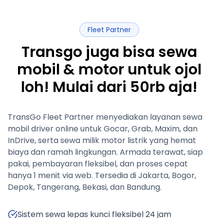
Fleet Partner
Transgo juga bisa sewa
mobil & motor untuk ojol
loh! Mulai dari 50rb aja!
TransGo Fleet Partner menyediakan layanan sewa
mobil driver online untuk Gocar, Grab, Maxim, dan
InDrive, serta sewa milik motor listrik yang hemat
biaya dan ramah lingkungan. Armada terawat, siap
pakai, pembayaran fleksibel, dan proses cepat
hanya 1 menit via web. Tersedia di Jakarta, Bogor,
Depok, Tangerang, Bekasi, dan Bandung.
Sistem sewa lepas kunci fleksibel 24 jam