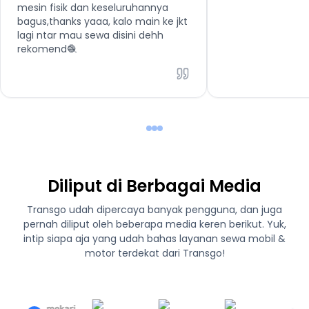
mesin fisik dan keseluruhannya
bagus,thanks yaaa, kalo main ke jkt
lagi ntar mau sewa disini dehh
rekomend🧶
Diliput di Berbagai Media
Transgo udah dipercaya banyak pengguna, dan juga
pernah diliput oleh beberapa media keren berikut. Yuk,
intip siapa aja yang udah bahas layanan sewa mobil &
motor terdekat dari Transgo!