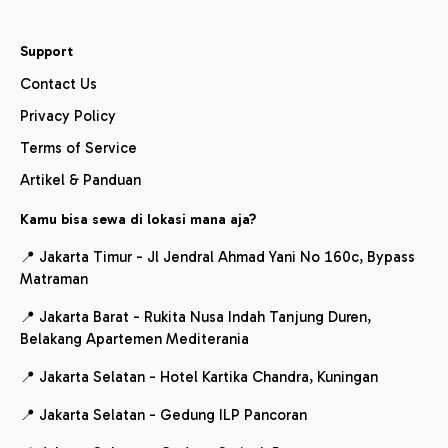
Support
Contact Us
Privacy Policy
Terms of Service
Artikel & Panduan
Kamu bisa sewa di lokasi mana aja?
📍 Jakarta Timur - Jl Jendral Ahmad Yani No 160c, Bypass
Matraman
📍 Jakarta Barat - Rukita Nusa Indah Tanjung Duren,
Belakang Apartemen Mediterania
📍 Jakarta Selatan - Hotel Kartika Chandra, Kuningan
📍 Jakarta Selatan - Gedung ILP Pancoran