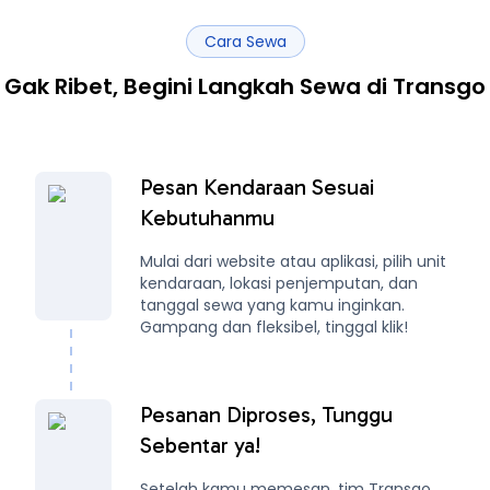
Cara Sewa
Gak Ribet, Begini Langkah Sewa di Transgo
Pesan Kendaraan Sesuai
Kebutuhanmu
Mulai dari website atau aplikasi, pilih unit
kendaraan, lokasi penjemputan, dan
tanggal sewa yang kamu inginkan.
Gampang dan fleksibel, tinggal klik!
Pesanan Diproses, Tunggu
Sebentar ya!
Setelah kamu memesan, tim Transgo