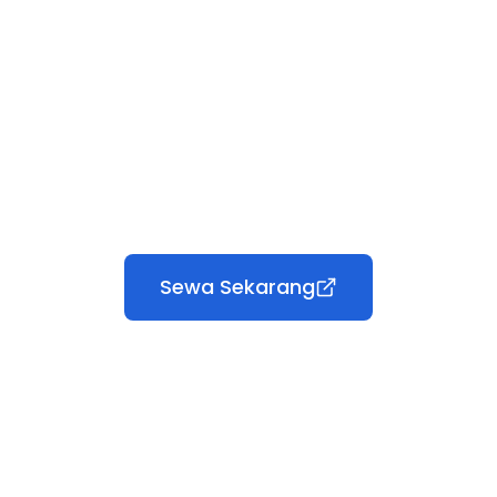
Sewa Sekarang