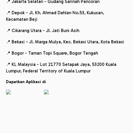
📍 Jakarta Selatan - Gudang Sarinah Pancoran
📍 Depok - Jl. Kh. Ahmad Dahlan No.53, Kukusan,
Kecamatan Beji
📍 Cikarang Utara - Jl. Jati Buni Asih
📍 Bekasi - Jl. Marga Mulya, Kec. Bekasi Utara, Kota Bekasi
📍 Bogor - Taman Topi Square, Bogor Tengah
📍 KL Malaysia - Lot 21770 Setapak Jaya, 53200 Kuala
Lumpur, Federal Territory of Kuala Lumpur
Dapatkan Aplikasi di