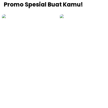
Promo Spesial Buat Kamu!