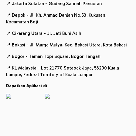
📍 Jakarta Selatan - Gudang Sarinah Pancoran
📍 Depok - Jl. Kh. Ahmad Dahlan No.53, Kukusan,
Kecamatan Beji
📍 Cikarang Utara - Jl. Jati Buni Asih
📍 Bekasi - Jl. Marga Mulya, Kec. Bekasi Utara, Kota Bekasi
📍 Bogor - Taman Topi Square, Bogor Tengah
📍 KL Malaysia - Lot 21770 Setapak Jaya, 53200 Kuala
Lumpur, Federal Territory of Kuala Lumpur
Dapatkan Aplikasi di