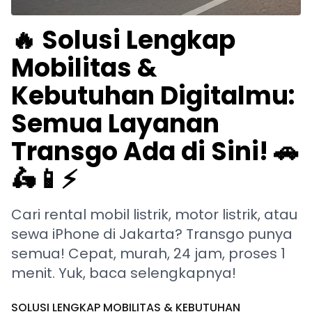
🔥 Solusi Lengkap
Mobilitas &
Kebutuhan Digitalmu:
Semua Layanan
Transgo Ada di Sini! 🚗
🛵📱⚡
Cari rental mobil listrik, motor listrik, atau
sewa iPhone di Jakarta? Transgo punya
semua! Cepat, murah, 24 jam, proses 1
menit. Yuk, baca selengkapnya!
SOLUSI LENGKAP MOBILITAS & KEBUTUHAN