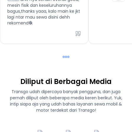
mesin fisik dan keseluruhannya
bagus,thanks yaaa, kalo main ke jkt
lagi ntar mau sewa disini dehh
rekomend🧶
Diliput di Berbagai Media
Transgo udah dipercaya banyak pengguna, dan juga
pernah diliput oleh beberapa media keren berikut. Yuk,
intip siapa aja yang udah bahas layanan sewa mobil &
motor terdekat dari Transgo!