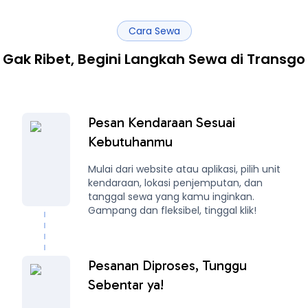
Cara Sewa
Gak Ribet, Begini Langkah Sewa di Transgo
Pesan Kendaraan Sesuai
Kebutuhanmu
Mulai dari website atau aplikasi, pilih unit
kendaraan, lokasi penjemputan, dan
tanggal sewa yang kamu inginkan.
Gampang dan fleksibel, tinggal klik!
Pesanan Diproses, Tunggu
Sebentar ya!