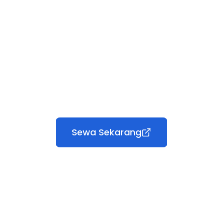
Sewa Sekarang