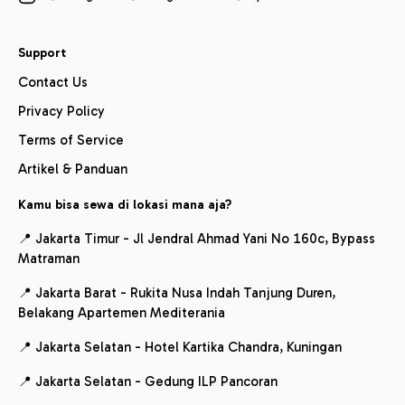
Support
Contact Us
Privacy Policy
Terms of Service
Artikel & Panduan
Kamu bisa sewa di lokasi mana aja?
📍 Jakarta Timur - Jl Jendral Ahmad Yani No 160c, Bypass
Matraman
📍 Jakarta Barat - Rukita Nusa Indah Tanjung Duren,
Belakang Apartemen Mediterania
📍 Jakarta Selatan - Hotel Kartika Chandra, Kuningan
📍 Jakarta Selatan - Gedung ILP Pancoran