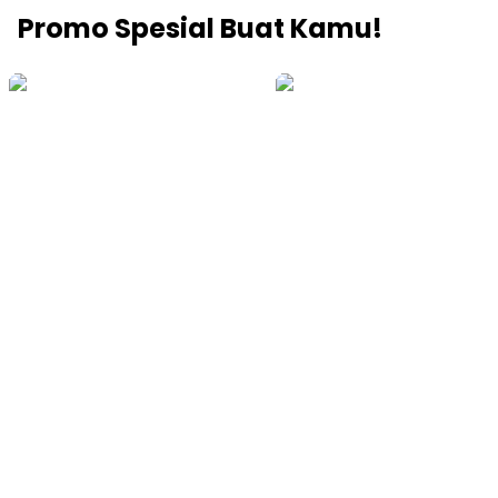
Promo Spesial Buat Kamu!