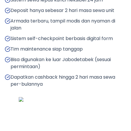
Deposit hanya sebesar 2 hari masa sewa unit
Armada terbaru, tampil modis dan nyaman di
jalan
Sistem self-checkpoint berbasis digital form
Tim maintenance siap tanggap
Bisa digunakan ke luar Jabodetabek (sesuai
permintaan)
Dapatkan cashback hingga 2 hari masa sewa
per-bulannya