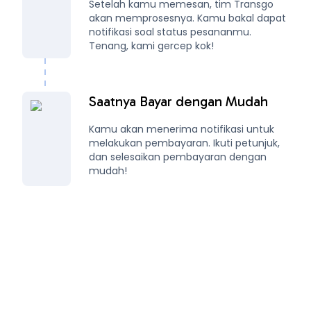
Setelah kamu memesan, tim Transgo
akan memprosesnya. Kamu bakal dapat
notifikasi soal status pesananmu.
Tenang, kami gercep kok!
Saatnya Bayar dengan Mudah
Kamu akan menerima notifikasi untuk
melakukan pembayaran. Ikuti petunjuk,
dan selesaikan pembayaran dengan
mudah!