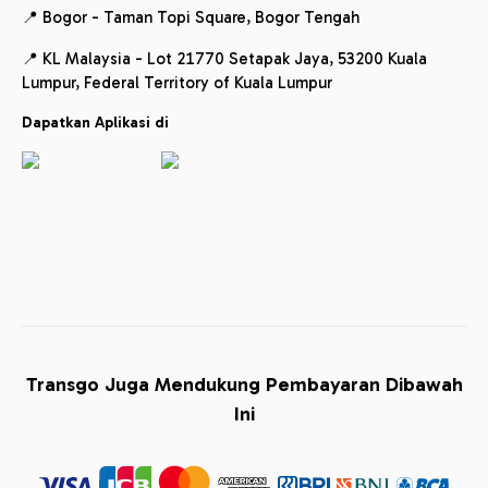
📍 Bogor - Taman Topi Square, Bogor Tengah
📍 KL Malaysia - Lot 21770 Setapak Jaya, 53200 Kuala
Lumpur, Federal Territory of Kuala Lumpur
Dapatkan Aplikasi di
Transgo Juga Mendukung Pembayaran Dibawah
Ini