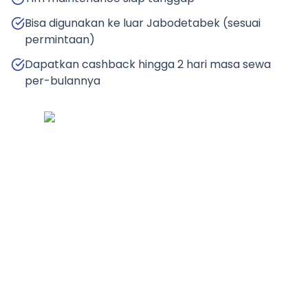
Bisa digunakan ke luar Jabodetabek (sesuai
permintaan)
Dapatkan cashback hingga 2 hari masa sewa
per-bulannya