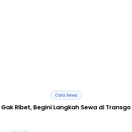
Cara Sewa
Gak Ribet, Begini Langkah Sewa di Transgo