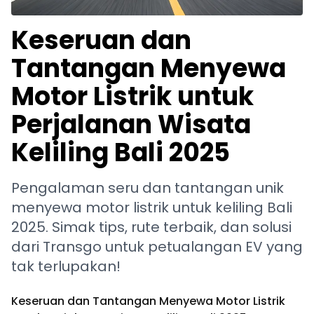
Keseruan dan
Tantangan Menyewa
Motor Listrik untuk
Perjalanan Wisata
Keliling Bali 2025
Pengalaman seru dan tantangan unik
menyewa motor listrik untuk keliling Bali
2025. Simak tips, rute terbaik, dan solusi
dari Transgo untuk petualangan EV yang
tak terlupakan!
Keseruan dan Tantangan Menyewa Motor Listrik