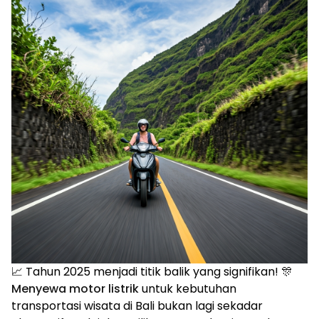
📈 Tahun 2025 menjadi titik balik yang signifikan! 🎊
Menyewa motor listrik
untuk kebutuhan
transportasi wisata di Bali bukan lagi sekadar