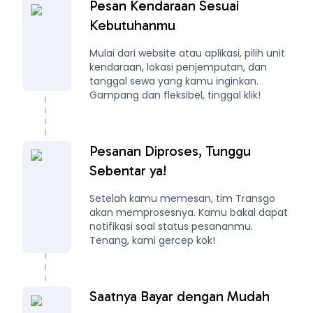
Pesan Kendaraan Sesuai
Kebutuhanmu
Mulai dari website atau aplikasi, pilih unit
kendaraan, lokasi penjemputan, dan
tanggal sewa yang kamu inginkan.
Gampang dan fleksibel, tinggal klik!
Pesanan Diproses, Tunggu
Sebentar ya!
Setelah kamu memesan, tim Transgo
akan memprosesnya. Kamu bakal dapat
notifikasi soal status pesananmu.
Tenang, kami gercep kok!
Saatnya Bayar dengan Mudah