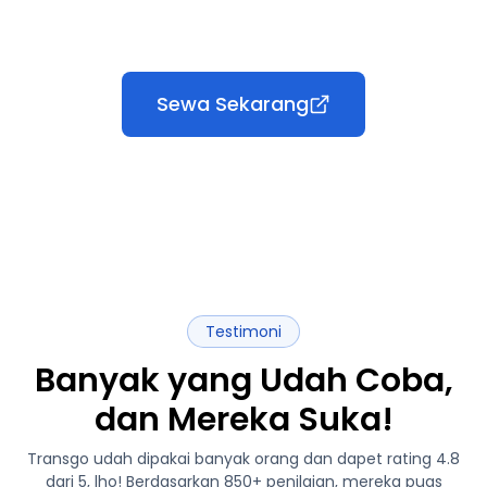
Sewa Sekarang
Testimoni
Banyak yang Udah Coba,
dan Mereka Suka!
Transgo udah dipakai banyak orang dan dapet rating 4.8
dari 5, lho! Berdasarkan 850+ penilaian, mereka puas