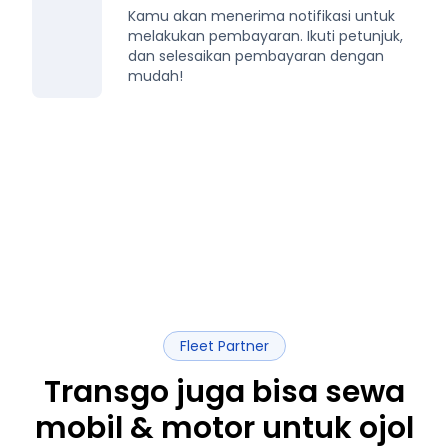
Kamu akan menerima notifikasi untuk
melakukan pembayaran. Ikuti petunjuk,
dan selesaikan pembayaran dengan
mudah!
Fleet Partner
Transgo juga bisa sewa
mobil & motor untuk ojol