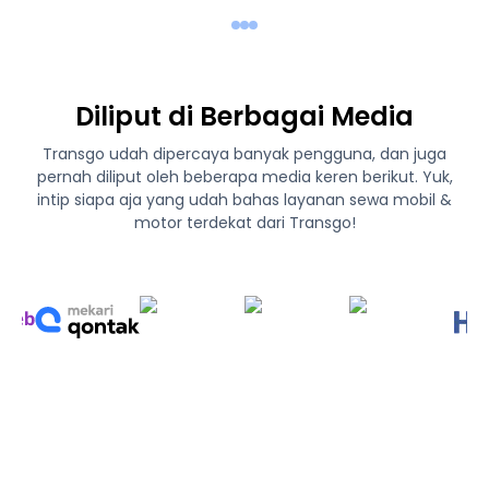
Diliput di Berbagai Media
Transgo udah dipercaya banyak pengguna, dan juga
pernah diliput oleh beberapa media keren berikut. Yuk,
intip siapa aja yang udah bahas layanan sewa mobil &
motor terdekat dari Transgo!