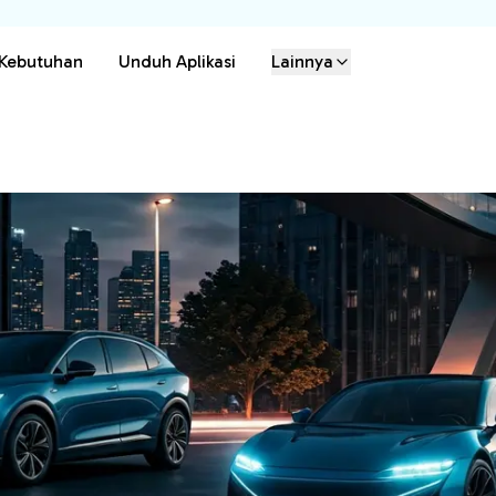
 Kebutuhan
Unduh Aplikasi
Lainnya