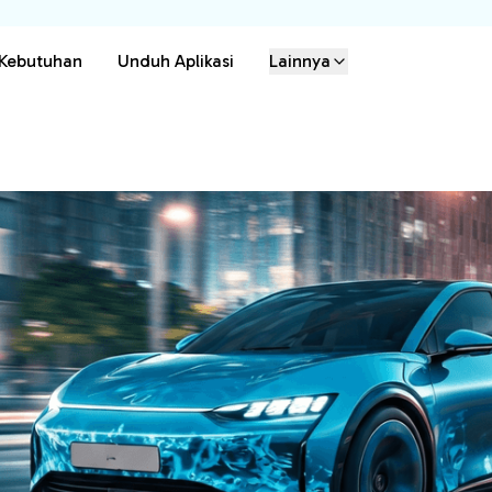
 Kebutuhan
Unduh Aplikasi
Lainnya