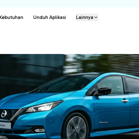
 Kebutuhan
Unduh Aplikasi
Lainnya