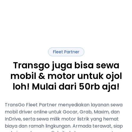
Fleet Partner
Transgo juga bisa sewa
mobil & motor untuk ojol
loh! Mulai dari 50rb aja!
TransGo Fleet Partner menyediakan layanan sewa
mobil driver online untuk Gocar, Grab, Maxim, dan
InDrive, serta sewa milik motor listrik yang hemat
biaya dan ramah lingkungan. Armada terawat, siap