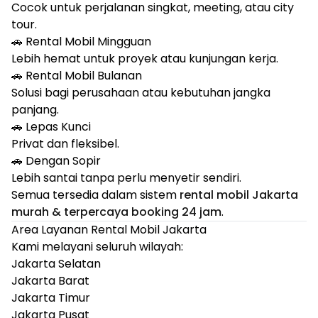
Cocok untuk perjalanan singkat, meeting, atau city
tour.
🚗 Rental Mobil Mingguan
Lebih hemat untuk proyek atau kunjungan kerja.
🚗 Rental Mobil Bulanan
Solusi bagi perusahaan atau kebutuhan jangka
panjang.
🚗 Lepas Kunci
Privat dan fleksibel.
🚗 Dengan Sopir
Lebih santai tanpa perlu menyetir sendiri.
Semua tersedia dalam sistem
rental mobil Jakarta
murah & terpercaya booking 24 jam
.
Area Layanan Rental Mobil Jakarta
Kami melayani seluruh wilayah:
Jakarta Selatan
Jakarta Barat
Jakarta Timur
Jakarta Pusat