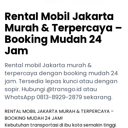
Rental Mobil Jakarta
Murah & Terpercaya –
Booking Mudah 24
Jam
Rental mobil Jakarta murah &
terpercaya dengan booking mudah 24
jam. Tersedia lepas kunci atau dengan
sopir. Hubungi @transgo.id atau
WhatsApp 0813-8929-2879 sekarang.
RENTAL MOBIL JAKARTA MURAH & TERPERCAYA –
BOOKING MUDAH 24 JAM!
Kebutuhan transportasi di ibu kota semakin tinggi.