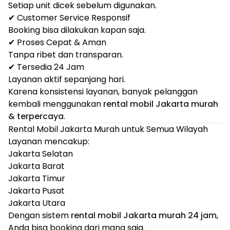
Setiap unit dicek sebelum digunakan.
✔ Customer Service Responsif
Booking bisa dilakukan kapan saja.
✔ Proses Cepat & Aman
Tanpa ribet dan transparan.
✔ Tersedia 24 Jam
Layanan aktif sepanjang hari.
Karena konsistensi layanan, banyak pelanggan
kembali menggunakan
rental mobil Jakarta murah
& terpercaya
.
Rental Mobil Jakarta Murah untuk Semua Wilayah
Layanan mencakup:
Jakarta Selatan
Jakarta Barat
Jakarta Timur
Jakarta Pusat
Jakarta Utara
Dengan sistem
rental mobil Jakarta murah 24 jam
,
Anda bisa booking dari mana saja.