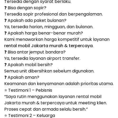
Tersedia dengan syarat berlaku.
❓ Bisa dengan sopir?
Tersedia sopir profesional dan berpengalaman.
❓ Apakah ada paket bulanan?
Ya, tersedia harian, mingguan, dan bulanan.
❓ Apakah harga benar-benar murah?
Kami menawarkan harga kompetitif untuk layanan
rental mobil Jakarta murah & terpercaya
.
❓ Bisa antar jemput bandara?
Ya, tersedia layanan airport transfer.
❓ Apakah mobil bersih?
Semua unit dibersihkan sebelum digunakan.
❓ Apakah aman?
Keamanan dan kenyamanan adalah prioritas utama.
⭐ Testimoni 1 – Pebisnis
“Saya rutin menggunakan layanan rental mobil
Jakarta murah & terpercaya untuk meeting klien.
Proses cepat dan armada selalu bersih.”
⭐ Testimoni 2 – Keluarga