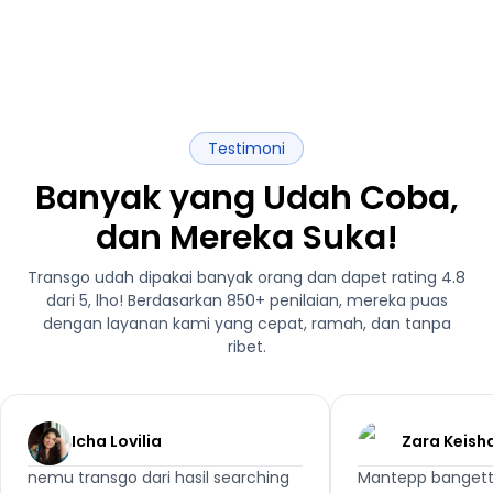
Testimoni
Banyak yang Udah Coba,
dan Mereka Suka!
Transgo udah dipakai banyak orang dan dapet rating 4.8
dari 5, lho! Berdasarkan 850+ penilaian, mereka puas
dengan layanan kami yang cepat, ramah, dan tanpa
ribet.
Icha Lovilia
Zara Keish
nemu transgo dari hasil searching
Mantepp bangett