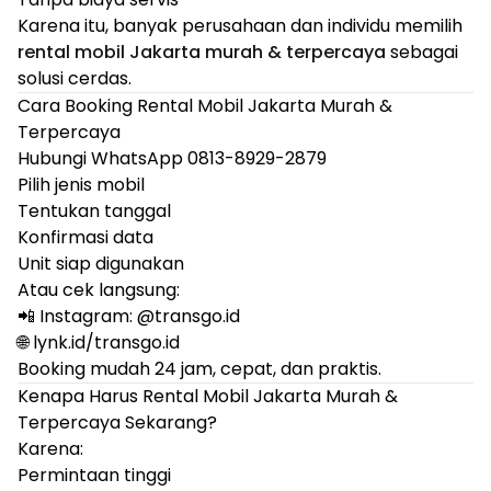
Karena itu, banyak perusahaan dan individu memilih
rental mobil Jakarta murah & terpercaya
sebagai
solusi cerdas.
Cara Booking Rental Mobil Jakarta Murah &
Terpercaya
Hubungi WhatsApp 0813-8929-2879
Pilih jenis mobil
Tentukan tanggal
Konfirmasi data
Unit siap digunakan
Atau cek langsung:
📲 Instagram: @
transgo.id
🌐 lynk.id/transgo.id
Booking mudah 24 jam, cepat, dan praktis.
Kenapa Harus Rental Mobil Jakarta Murah &
Terpercaya Sekarang?
Karena:
Permintaan tinggi