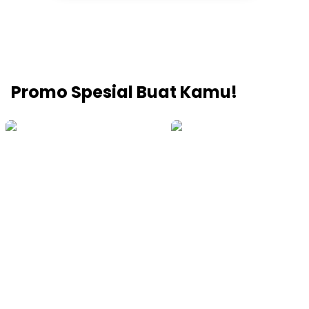
Promo Spesial Buat Kamu!