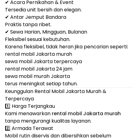
✔ Acara Pernikahan & Event
Tersedia unit bersih dan elegan.
✔ Antar Jemput Bandara
Praktis tanpa ribet.
✔ Sewa Harian, Mingguan, Bulanan
Fleksibel sesuai kebutuhan.
Karena fleksibel, tidak heran jika pencarian seperti:
rental mobil Jakarta murah
sewa mobil Jakarta terpercaya
rental mobil Jakarta 24 jam
sewa mobil murah Jakarta
terus meningkat setiap tahun.
Keunggulan Rental Mobil Jakarta Murah &
Terpercaya
1️⃣ Harga Terjangkau
Kami menawarkan
rental mobil Jakarta murah
tanpa mengurangi kualitas layanan.
2️⃣ Armada Terawat
Mobil rutin diservis dan dibersihkan sebelum