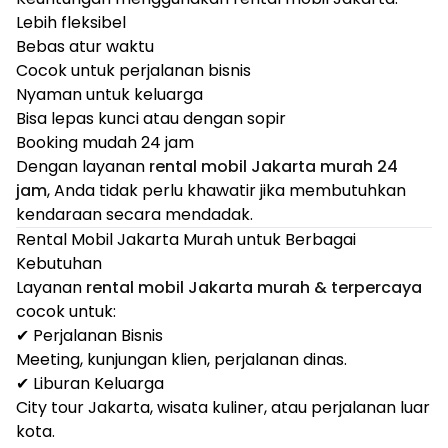
Lebih fleksibel
Bebas atur waktu
Cocok untuk perjalanan bisnis
Nyaman untuk keluarga
Bisa lepas kunci atau dengan sopir
Booking mudah 24 jam
Dengan layanan
rental mobil Jakarta murah 24
jam
, Anda tidak perlu khawatir jika membutuhkan
kendaraan secara mendadak.
Rental Mobil Jakarta Murah untuk Berbagai
Kebutuhan
Layanan
rental mobil Jakarta murah & terpercaya
cocok untuk:
✔ Perjalanan Bisnis
Meeting, kunjungan klien, perjalanan dinas.
✔ Liburan Keluarga
City tour Jakarta, wisata kuliner, atau perjalanan luar
kota.