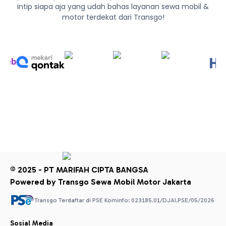
intip siapa aja yang udah bahas layanan sewa mobil &
motor terdekat dari Transgo!
© 2025 - PT MARIFAH CIPTA BANGSA
Powered by Transgo Sewa Mobil Motor Jakarta
Transgo Terdaftar di PSE Kominfo: 023185.01/DJAI.PSE/05/2026
Sosial Media