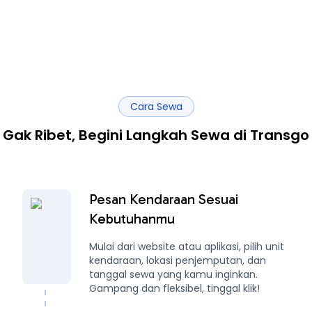
Cara Sewa
Gak Ribet, Begini Langkah Sewa di Transgo
Pesan Kendaraan Sesuai
Kebutuhanmu
Mulai dari website atau aplikasi, pilih unit
kendaraan, lokasi penjemputan, dan
tanggal sewa yang kamu inginkan.
Gampang dan fleksibel, tinggal klik!