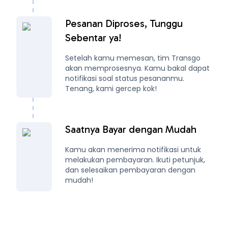
Pesanan Diproses, Tunggu
Sebentar ya!
Setelah kamu memesan, tim Transgo
akan memprosesnya. Kamu bakal dapat
notifikasi soal status pesananmu.
Tenang, kami gercep kok!
Saatnya Bayar dengan Mudah
Kamu akan menerima notifikasi untuk
melakukan pembayaran. Ikuti petunjuk,
dan selesaikan pembayaran dengan
mudah!