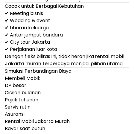
Cocok untuk Berbagai Kebutuhan
✔ Meeting bisnis
✔ Wedding & event
✔ Liburan keluarga
✔ Antar jemput bandara
✔ City tour Jakarta
✔ Perjalanan luar kota
Dengan fleksibilitas ini, tidak heran jika
rental mobil
Jakarta murah terpercaya
menjadi pilihan utama.
Simulasi Perbandingan Biaya
Membeli Mobil:
DP besar
Cicilan bulanan
Pajak tahunan
Servis rutin
Asuransi
Rental Mobil Jakarta Murah:
Bayar saat butuh