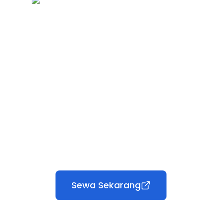
Sewa Sekarang