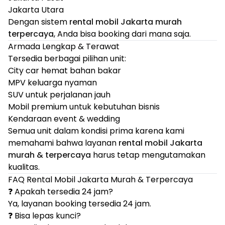
Jakarta Utara
Dengan sistem
rental mobil Jakarta murah
terpercaya
, Anda bisa booking dari mana saja.
Armada Lengkap & Terawat
Tersedia berbagai pilihan unit:
City car hemat bahan bakar
MPV keluarga nyaman
SUV untuk perjalanan jauh
Mobil premium untuk kebutuhan bisnis
Kendaraan event & wedding
Semua unit dalam kondisi prima karena kami
memahami bahwa layanan
rental mobil Jakarta
murah & terpercaya
harus tetap mengutamakan
kualitas.
FAQ Rental Mobil Jakarta Murah & Terpercaya
❓ Apakah tersedia 24 jam?
Ya, layanan booking tersedia 24 jam.
❓ Bisa lepas kunci?