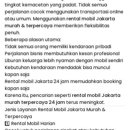
tingkat kemacetan yang padat. Tidak semua
perjalanan cocok menggunakan transportasi online
atau umum. Menggunakan
rental mobil Jakarta
murah & terpercaya
memberikan fleksibilitas
penuh.
Beberapa alasan utama:
Tidak semua orang memiliki kendaraan pribadi
Perjalanan bisnis membutuhkan kesan profesional
Liburan keluarga lebih nyaman dengan mobil sendiri
Kebutuhan kendaraan mendadak bisa muncul
kapan saja
Rental mobil Jakarta 24 jam memudahkan booking
kapan saja
Karena itu, pencarian seperti
rental mobil Jakarta
murah terpercaya 24 jam
terus meningkat.
Jenis Layanan Rental Mobil Jakarta Murah &
Terpercaya
1️⃣ Rental Mobil Harian