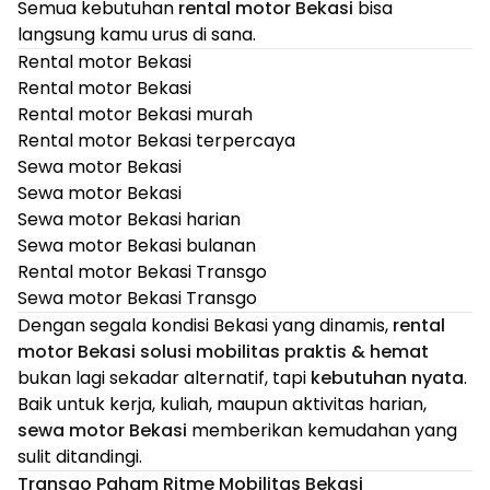
Semua kebutuhan
rental motor Bekasi
bisa
langsung kamu urus di sana.
Rental motor Bekasi
Rental motor Bekasi
Rental motor Bekasi murah
Rental motor Bekasi terpercaya
Sewa motor Bekasi
Sewa motor Bekasi
Sewa motor Bekasi harian
Sewa motor Bekasi bulanan
Rental motor Bekasi Transgo
Sewa motor Bekasi Transgo
Dengan segala kondisi Bekasi yang dinamis,
rental
motor Bekasi solusi mobilitas praktis & hemat
bukan lagi sekadar alternatif, tapi
kebutuhan nyata
.
Baik untuk kerja, kuliah, maupun aktivitas harian,
sewa motor Bekasi
memberikan kemudahan yang
sulit ditandingi.
Transgo Paham Ritme Mobilitas Bekasi