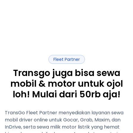
Fleet Partner
Transgo juga bisa sewa
mobil & motor untuk ojol
loh! Mulai dari 50rb aja!
TransGo Fleet Partner menyediakan layanan sewa
mobil driver online untuk Gocar, Grab, Maxim, dan
InDrive, serta sewa milik motor listrik yang hemat