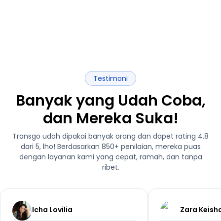
Testimoni
Banyak yang Udah Coba,
dan Mereka Suka!
Transgo udah dipakai banyak orang dan dapet rating 4.8
dari 5, lho! Berdasarkan 850+ penilaian, mereka puas
dengan layanan kami yang cepat, ramah, dan tanpa
ribet.
Icha Lovilia
Zara Keish