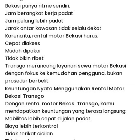
Bekasi punya ritme sendiri:
Jam berangkat kerja padat
Jam pulang lebih padat
Jarak antar kawasan tidak selalu dekat
Karena itu,
rental motor Bekasi
harus:
Cepat diakses
Mudah dipakai
Tidak bikin ribet
Transgo merancang layanan
sewa motor Bekasi
dengan fokus ke
kemudahan pengguna
, bukan
prosedur berbelit.
Keuntungan Nyata Menggunakan Rental Motor
Bekasi Transgo
Dengan
rental motor Bekasi Transgo
, kamu
mendapatkan keuntungan yang terasa langsung:
Mobilitas lebih cepat di jalan padat
Biaya lebih terkontrol
Tidak terikat cicilan