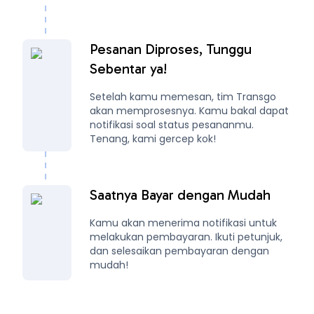
Pesanan Diproses, Tunggu
Sebentar ya!
Setelah kamu memesan, tim Transgo
akan memprosesnya. Kamu bakal dapat
notifikasi soal status pesananmu.
Tenang, kami gercep kok!
Saatnya Bayar dengan Mudah
Kamu akan menerima notifikasi untuk
melakukan pembayaran. Ikuti petunjuk,
dan selesaikan pembayaran dengan
mudah!