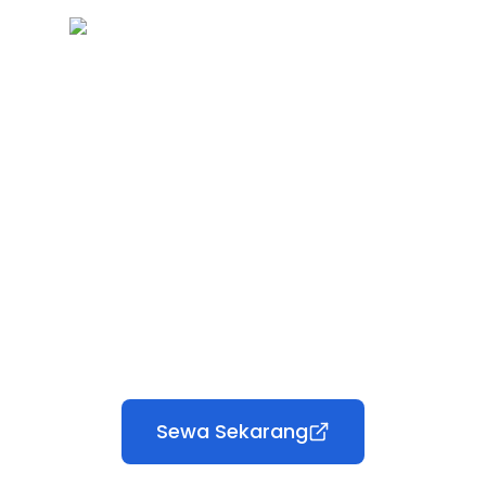
Sewa Sekarang