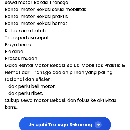
Sewa motor Bekasi Transgo
Rental motor Bekasi solusi mobilitas
Rental motor Bekasi praktis
Rental motor Bekasi hemat
Kalau kamu butuh:
Transportasi cepat
Biaya hemat
Fleksibel
Proses mudah
Maka
Rental Motor Bekasi Solusi Mobilitas Praktis &
Hemat
dari
Transgo
adalah pilihan yang
paling
rasional dan efisien
.
Tidak perlu beli motor.
Tidak perlu ribet.
Cukup
sewa motor Bekasi
, dan fokus ke aktivitas
kamu.
Jelajahi Transgo Sekarang