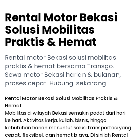
Rental Motor Bekasi
Solusi Mobilitas
Praktis & Hemat
Rental motor Bekasi solusi mobilitas
praktis & hemat bersama Transgo.
Sewa motor Bekasi harian & bulanan,
proses cepat. Hubungi sekarang!
Rental Motor Bekasi Solusi Mobilitas Praktis &
Hemat
Mobilitas di wilayah Bekasi semakin padat dari hari
ke hari. Aktivitas kerja, kuliah, bisnis, hingga
kebutuhan harian menuntut solusi transportasi yang
cepat, fleksibel, dan hemat biaya
. Di sinilah
Rental