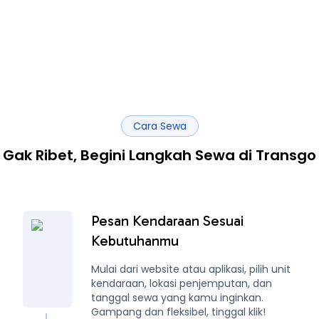
Cara Sewa
Gak Ribet, Begini Langkah Sewa di Transgo
Pesan Kendaraan Sesuai
Kebutuhanmu
Mulai dari website atau aplikasi, pilih unit
kendaraan, lokasi penjemputan, dan
tanggal sewa yang kamu inginkan.
Gampang dan fleksibel, tinggal klik!