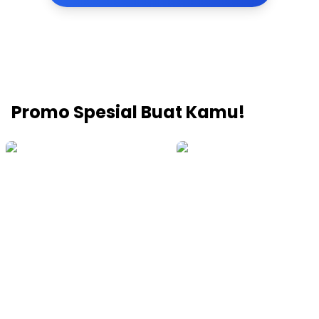
Promo Spesial Buat Kamu!