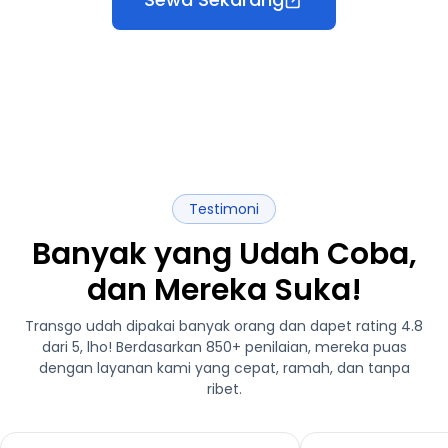
Testimoni
Banyak yang Udah Coba,
dan Mereka Suka!
Transgo udah dipakai banyak orang dan dapet rating 4.8
dari 5, lho! Berdasarkan 850+ penilaian, mereka puas
dengan layanan kami yang cepat, ramah, dan tanpa
ribet.