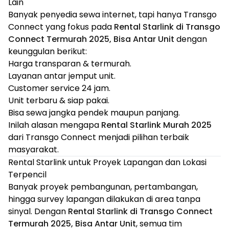
Lain
Banyak penyedia sewa internet, tapi hanya Transgo
Connect yang fokus pada
Rental Starlink di Transgo
Connect Termurah 2025, Bisa Antar Unit
dengan
keunggulan berikut:
Harga transparan & termurah.
Layanan antar jemput unit.
Customer service 24 jam.
Unit terbaru & siap pakai.
Bisa sewa jangka pendek maupun panjang.
Inilah alasan mengapa
Rental Starlink Murah 2025
dari Transgo Connect menjadi pilihan terbaik
masyarakat.
Rental Starlink untuk Proyek Lapangan dan Lokasi
Terpencil
Banyak proyek pembangunan, pertambangan,
hingga survey lapangan dilakukan di area tanpa
sinyal. Dengan
Rental Starlink di Transgo Connect
Termurah 2025, Bisa Antar Unit
, semua tim