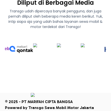
Diliput di Berbagai Media
Transgo udah dipercaya banyak pengguna, dan juga
pernah diliput oleh beberapa media keren berikut. Yuk,
intip siapa aja yang udah bahas layanan sewa mobil &
motor terdekat dari Transgo!
© 2025 - PT MARIFAH CIPTA BANGSA
Powered by Transgo Sewa Mobil Motor Jakarta