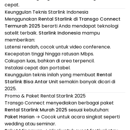
cepat.
Keunggulan Teknis Starlink Indonesia
Menggunakan
Rental Starlink di Transgo Connect
Termurah 2025
berarti Anda mendapat teknologi
satelit terbaik.
Starlink Indonesia
mampu
memberikan:
Latensi rendah, cocok untuk video conference.
Kecepatan tinggi hingga ratusan Mbps.
Cakupan luas, bahkan di area terpencil.
Instalasi cepat dan portabel.
Keunggulan teknis inilah yang membuat
Rental
Starlink Bisa Antar Unit
semakin banyak dicari di
2025.
Promo & Paket Rental Starlink 2025
Transgo Connect menyediakan berbagai paket
Rental Starlink Murah 2025
sesuai kebutuhan:
Paket Harian
→ Cocok untuk acara singkat seperti
wedding atau seminar.