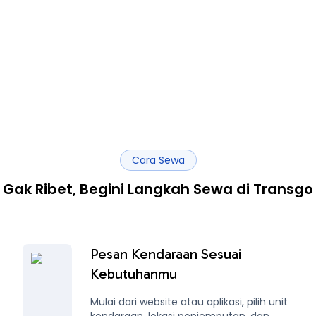
Cara Sewa
Gak Ribet, Begini Langkah Sewa di Transgo
Pesan Kendaraan Sesuai
Kebutuhanmu
Mulai dari website atau aplikasi, pilih unit
kendaraan, lokasi penjemputan, dan