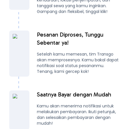
tanggal sewa yang kamu inginkan.
Gampang dan fleksibel, tinggal klik!
Pesanan Diproses, Tunggu
Sebentar ya!
Setelah kamu memesan, tim Transgo
akan memprosesnya. Kamu bakal dapat
notifikasi soal status pesananmu.
Tenang, kami gercep kok!
Saatnya Bayar dengan Mudah
Kamu akan menerima notifikasi untuk
melakukan pembayaran. Ikuti petunjuk,
dan selesaikan pembayaran dengan
mudah!