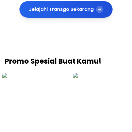
Jelajahi Transgo Sekarang
Promo Spesial Buat Kamu!