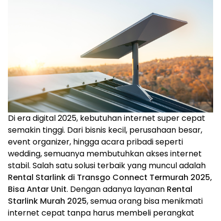
Di era digital 2025, kebutuhan internet super cepat
semakin tinggi. Dari bisnis kecil, perusahaan besar,
event organizer, hingga acara pribadi seperti
wedding, semuanya membutuhkan akses internet
stabil. Salah satu solusi terbaik yang muncul adalah
Rental Starlink di Transgo Connect Termurah 2025,
Bisa Antar Unit
. Dengan adanya layanan
Rental
Starlink Murah 2025
, semua orang bisa menikmati
internet cepat tanpa harus membeli perangkat