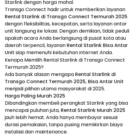
Starlink dengan harga mahal.
Transgo Connect hadir untuk memberikan layanan
Rental Starlink di Transgo Connect Termurah 2025
dengan fleksibilitas, kecepatan, serta layanan antar
unit langsung ke lokasi. Dengan demikian, tidak peduli
apakah acara Anda berlangsung di pusat kota atau
daerah terpencil, layanan
Rental Starlink Bisa Antar
Unit
siap memenuhi kebutuhan internet Anda.
Kenapa Memilih Rental Starlink di Transgo Connect
Termurah 2025?
Ada banyak alasan mengapa
Rental Starlink di
Transgo Connect Termurah 2025, Bisa Antar Unit
menjadi pilihan utama masyarakat di 2025.
Harga Paling Murah 2025
Dibandingkan membeli perangkat Starlink yang bisa
mencapai puluhan juta,
Rental Starlink Murah 2025
jauh lebih hemat. Anda hanya membayar sesuai
durasi pemakaian, tanpa pusing memikirkan biaya
instalasi dan maintenance.