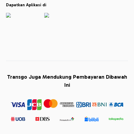
Dapatkan Aplikasi di
Transgo Juga Mendukung Pembayaran Dibawah
Ini