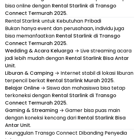
bisa online dengan
Rental Starlink di Transgo
Connect Termurah 2025
.
Rental Starlink untuk Kebutuhan Pribadi
Bukan hanya event dan perusahaan, individu juga
bisa memanfaatkan
Rental Starlink di Transgo
Connect Termurah 2025
.
Wedding & Acara Keluarga
→ Live streaming acara
jadi lebih mudah dengan
Rental Starlink Bisa Antar
Unit
.
Liburan & Camping
→ Internet stabil di lokasi liburan
terpencil berkat
Rental Starlink Murah 2025
.
Belajar Online
→ Siswa dan mahasiswa bisa tetap
terkoneksi dengan
Rental Starlink di Transgo
Connect Termurah 2025
.
Gaming & Streaming
→ Gamer bisa puas main
dengan koneksi kencang dari
Rental Starlink Bisa
Antar Unit
.
Keunggulan Transgo Connect Dibanding Penyedia