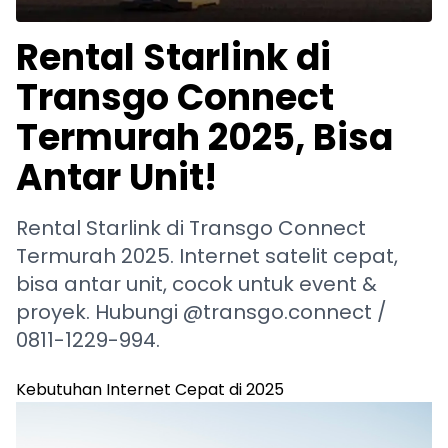
Rental Starlink di
Transgo Connect
Termurah 2025, Bisa
Antar Unit!
Rental Starlink di Transgo Connect
Termurah 2025. Internet satelit cepat,
bisa antar unit, cocok untuk event &
proyek. Hubungi @transgo.connect /
0811-1229-994.
Kebutuhan Internet Cepat di 2025