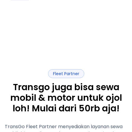
Fleet Partner
Transgo juga bisa sewa
mobil & motor untuk ojol
loh! Mulai dari 50rb aja!
TransGo Fleet Partner menyediakan layanan sewa