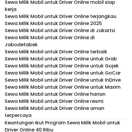
Sewa Milik Mobil untuk Driver Online mobil siap
kerja
Sewa Milik Mobil untuk Driver Online terjangkau
Sewa Milik Mobil untuk Driver Online 2025
Sewa Milik Mobil untuk Driver Online di Jakarta
Sewa Milik Mobil untuk Driver Online di
Jabodetabek
Sewa Milik Mobil untuk Driver Online terbaik
Sewa Milik Mobil untuk Driver Online untuk Grab
Sewa Milik Mobil untuk Driver Online untuk Gojek
Sewa Milik Mobil untuk Driver Online untuk GoCar
Sewa Milik Mobil untuk Driver Online untuk InDrive
Sewa Milik Mobil untuk Driver Online untuk Maxim
Sewa Milik Mobil untuk Driver Online harian
Sewa Milik Mobil untuk Driver Online resmi
Sewa Milik Mobil untuk Driver Online aman
terpercaya
Keuntungan Ikut Program Sewa Milik Mobil untuk
Driver Online 40 Ribu