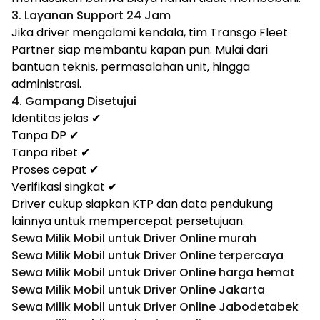
3. Layanan Support 24 Jam
Jika driver mengalami kendala, tim Transgo Fleet
Partner siap membantu kapan pun. Mulai dari
bantuan teknis, permasalahan unit, hingga
administrasi.
4. Gampang Disetujui
Identitas jelas ✔
Tanpa DP ✔
Tanpa ribet ✔
Proses cepat ✔
Verifikasi singkat ✔
Driver cukup siapkan KTP dan data pendukung
lainnya untuk mempercepat persetujuan.
Sewa Milik Mobil untuk Driver Online murah
Sewa Milik Mobil untuk Driver Online terpercaya
Sewa Milik Mobil untuk Driver Online harga hemat
Sewa Milik Mobil untuk Driver Online Jakarta
Sewa Milik Mobil untuk Driver Online Jabodetabek