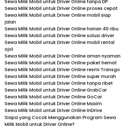
Sewa Milik Mobil untuk Driver Online tanpa DP
Sewa Milik Mobil untuk Driver Online proses cepat
Sewa Milik Mobil untuk Driver Online mobil siap
jalan
Sewa Milik Mobil untuk Driver Online harian 40 ribu
Sewa Milik Mobil untuk Driver Online solusi driver
Sewa Milik Mobil untuk Driver Online mobil rental
ojol
Sewa Milik Mobil untuk Driver Online aman nyaman
Sewa Milik Mobil untuk Driver Online paket hemat
Sewa Milik Mobil untuk Driver Online resmi Transgo
Sewa Milik Mobil untuk Driver Online super murah
Sewa Milik Mobil untuk Driver Online tanpa ribet
Sewa Milik Mobil untuk Driver Online GrabCar
Sewa Milik Mobil untuk Driver Online GoCar
Sewa Milik Mobil untuk Driver Online Maxim
Sewa Milik Mobil untuk Driver Online InDrive
Siapa yang Cocok Menggunakan Program Sewa
Milik Mobil untuk Driver Online?