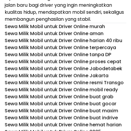
jalan baru bagi driver yang ingin meningkatkan
kualitas hidup, mendapatkan mobil sendiri, sekaligus
membangun penghasilan yang stabil.
Sewa Milik Mobil untuk Driver Online murah
Sewa Milik Mobil untuk Driver Online aman
Sewa Milik Mobil untuk Driver Online harian 40 ribu
Sewa Milik Mobil untuk Driver Online terpercaya
Sewa Milik Mobil untuk Driver Online tanpa DP
Sewa Milik Mobil untuk Driver Online proses cepat
Sewa Milik Mobil untuk Driver Online Jabodetabek
Sewa Milik Mobil untuk Driver Online Jakarta
Sewa Milik Mobil untuk Driver Online resmi Transgo
Sewa Milik Mobil untuk Driver Online mobil ready
Sewa Milik Mobil untuk Driver Online buat grab
Sewa Milik Mobil untuk Driver Online buat gocar
Sewa Milik Mobil untuk Driver Online buat maxim
Sewa Milik Mobil untuk Driver Online buat indrive
Sewa Milik Mobil untuk Driver Online hemat harian