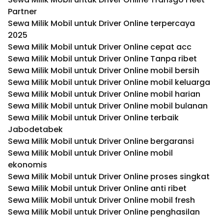
Partner
Sewa Milik Mobil untuk Driver Online terpercaya
2025
Sewa Milik Mobil untuk Driver Online cepat acc
Sewa Milik Mobil untuk Driver Online Tanpa ribet
Sewa Milik Mobil untuk Driver Online mobil bersih
Sewa Milik Mobil untuk Driver Online mobil keluarga
Sewa Milik Mobil untuk Driver Online mobil harian
Sewa Milik Mobil untuk Driver Online mobil bulanan
Sewa Milik Mobil untuk Driver Online terbaik
Jabodetabek
Sewa Milik Mobil untuk Driver Online bergaransi
Sewa Milik Mobil untuk Driver Online mobil
ekonomis
Sewa Milik Mobil untuk Driver Online proses singkat
Sewa Milik Mobil untuk Driver Online anti ribet
Sewa Milik Mobil untuk Driver Online mobil fresh
Sewa Milik Mobil untuk Driver Online penghasilan