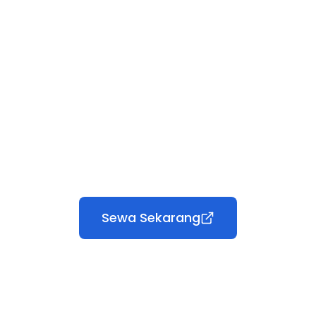
Sewa Sekarang