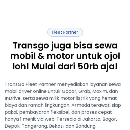
Fleet Partner
Transgo juga bisa sewa
mobil & motor untuk ojol
loh! Mulai dari 50rb aja!
TransGo Fleet Partner menyediakan layanan sewa
mobil driver online untuk Gocar, Grab, Maxim, dan
InDrive, serta sewa milik motor listrik yang hemat
biaya dan ramah lingkungan. Armada terawat, siap
pakai, pembayaran fleksibel, dan proses cepat
hanya 1 menit via web. Tersedia di Jakarta, Bogor,
Depok, Tangerang, Bekasi, dan Bandung.