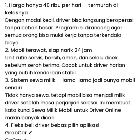
1. Harga hanya 40 ribu per hari — termurah di
kelasnya
Dengan modal kecil, driver bisa langsung beroperasi
tanpa beban besar. Program ini dirancang agar
semua orang bisa mulai kerja tanpa terkendala
biaya.
2. Mobil terawat, siap narik 24 jam
Unit rutin servis, bersih, aman, dan selalu dicek
sebelum serah terima. Cocok untuk driver harian
yang butuh kendaraan stabil.
3. Sistem sewa milik — lama-lama jadi punya mobil
sendiri
Tidak hanya sewa, tetapi mobil bisa menjadi milik
driver setelah masa perjanjian selesai. Ini membuat
kata kunci
Sewa Milik Mobil untuk Driver Online
makin banyak dicari.
4. Fleksibel: driver bebas pilih aplikasi
GrabCar ✔