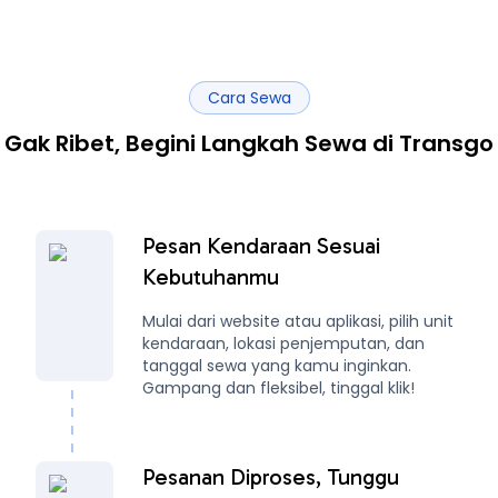
Cara Sewa
Gak Ribet, Begini Langkah Sewa di Transgo
Pesan Kendaraan Sesuai
Kebutuhanmu
Mulai dari website atau aplikasi, pilih unit
kendaraan, lokasi penjemputan, dan
tanggal sewa yang kamu inginkan.
Gampang dan fleksibel, tinggal klik!
Pesanan Diproses, Tunggu