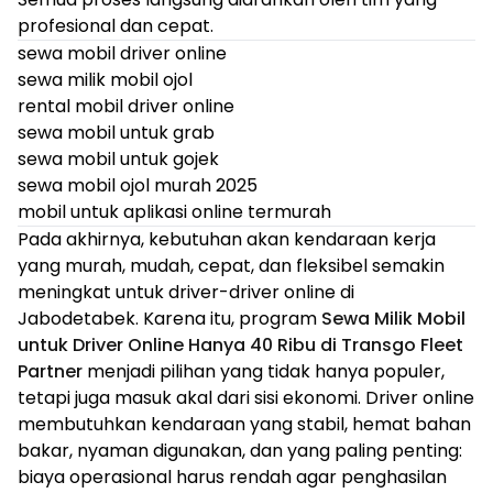
profesional dan cepat.
sewa mobil driver online
sewa milik mobil ojol
rental mobil driver online
sewa mobil untuk grab
sewa mobil untuk gojek
sewa mobil ojol murah 2025
mobil untuk aplikasi online termurah
Pada akhirnya, kebutuhan akan kendaraan kerja
yang murah, mudah, cepat, dan fleksibel semakin
meningkat untuk driver-driver online di
Jabodetabek. Karena itu, program
Sewa Milik Mobil
untuk Driver Online Hanya 40 Ribu di Transgo Fleet
Partner
menjadi pilihan yang tidak hanya populer,
tetapi juga masuk akal dari sisi ekonomi. Driver online
membutuhkan kendaraan yang stabil, hemat bahan
bakar, nyaman digunakan, dan yang paling penting:
biaya operasional harus rendah agar penghasilan