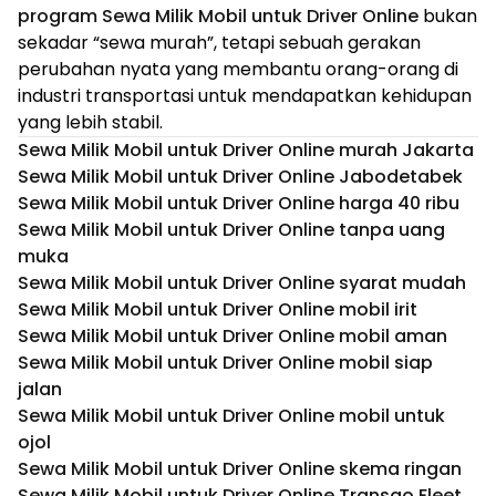
program Sewa Milik Mobil untuk Driver Online
bukan
sekadar “sewa murah”, tetapi sebuah gerakan
perubahan nyata yang membantu orang-orang di
industri transportasi untuk mendapatkan kehidupan
yang lebih stabil.
Sewa Milik Mobil untuk Driver Online murah Jakarta
Sewa Milik Mobil untuk Driver Online Jabodetabek
Sewa Milik Mobil untuk Driver Online harga 40 ribu
Sewa Milik Mobil untuk Driver Online tanpa uang
muka
Sewa Milik Mobil untuk Driver Online syarat mudah
Sewa Milik Mobil untuk Driver Online mobil irit
Sewa Milik Mobil untuk Driver Online mobil aman
Sewa Milik Mobil untuk Driver Online mobil siap
jalan
Sewa Milik Mobil untuk Driver Online mobil untuk
ojol
Sewa Milik Mobil untuk Driver Online skema ringan
Sewa Milik Mobil untuk Driver Online Transgo Fleet