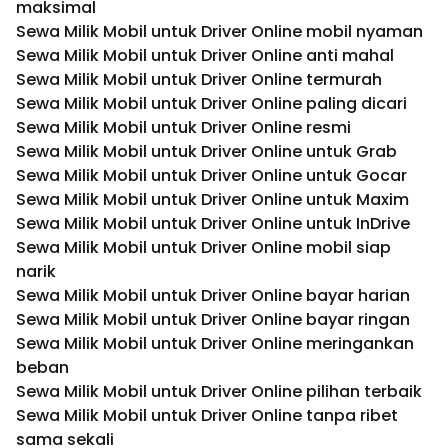
maksimal
Sewa Milik Mobil untuk Driver Online mobil nyaman
Sewa Milik Mobil untuk Driver Online anti mahal
Sewa Milik Mobil untuk Driver Online termurah
Sewa Milik Mobil untuk Driver Online paling dicari
Sewa Milik Mobil untuk Driver Online resmi
Sewa Milik Mobil untuk Driver Online untuk Grab
Sewa Milik Mobil untuk Driver Online untuk Gocar
Sewa Milik Mobil untuk Driver Online untuk Maxim
Sewa Milik Mobil untuk Driver Online untuk InDrive
Sewa Milik Mobil untuk Driver Online mobil siap
narik
Sewa Milik Mobil untuk Driver Online bayar harian
Sewa Milik Mobil untuk Driver Online bayar ringan
Sewa Milik Mobil untuk Driver Online meringankan
beban
Sewa Milik Mobil untuk Driver Online pilihan terbaik
Sewa Milik Mobil untuk Driver Online tanpa ribet
sama sekali