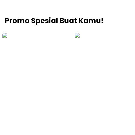
Promo Spesial Buat Kamu!