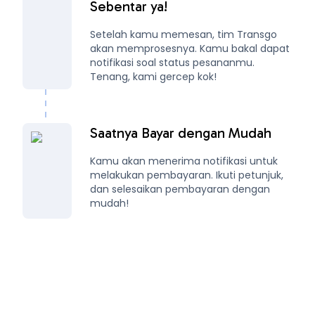
Sebentar ya!
Setelah kamu memesan, tim Transgo
akan memprosesnya. Kamu bakal dapat
notifikasi soal status pesananmu.
Tenang, kami gercep kok!
Saatnya Bayar dengan Mudah
Kamu akan menerima notifikasi untuk
melakukan pembayaran. Ikuti petunjuk,
dan selesaikan pembayaran dengan
mudah!