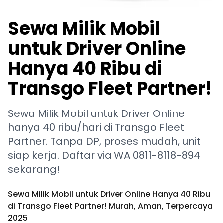
Sewa Milik Mobil
untuk Driver Online
Hanya 40 Ribu di
Transgo Fleet Partner!
Sewa Milik Mobil untuk Driver Online
hanya 40 ribu/hari di Transgo Fleet
Partner. Tanpa DP, proses mudah, unit
siap kerja. Daftar via WA 0811-8118-894
sekarang!
Sewa Milik Mobil untuk Driver Online Hanya 40 Ribu
di Transgo Fleet Partner! Murah, Aman, Terpercaya
2025