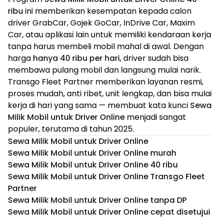
ribu
ini memberikan kesempatan kepada calon
driver GrabCar, Gojek GoCar, InDrive Car, Maxim
Car, atau aplikasi lain untuk memiliki kendaraan kerja
tanpa harus membeli mobil mahal di awal. Dengan
harga
hanya 40 ribu per hari
, driver sudah bisa
membawa pulang mobil dan langsung mulai narik.
Transgo Fleet Partner memberikan layanan resmi,
proses mudah, anti ribet, unit lengkap, dan bisa mulai
kerja di hari yang sama — membuat kata kunci
Sewa
Milik Mobil untuk Driver Online
menjadi sangat
populer, terutama di tahun 2025.
Sewa Milik Mobil untuk Driver Online
Sewa Milik Mobil untuk Driver Online murah
Sewa Milik Mobil untuk Driver Online 40 ribu
Sewa Milik Mobil untuk Driver Online Transgo Fleet
Partner
Sewa Milik Mobil untuk Driver Online tanpa DP
Sewa Milik Mobil untuk Driver Online cepat disetujui