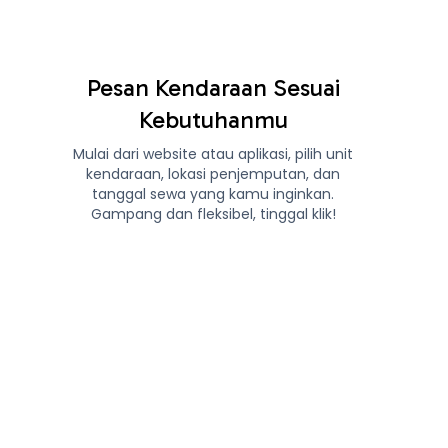
Pesan Kendaraan Sesuai
Kebutuhanmu
Mulai dari website atau aplikasi, pilih unit
kendaraan, lokasi penjemputan, dan
tanggal sewa yang kamu inginkan.
Gampang dan fleksibel, tinggal klik!