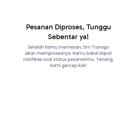
Pesanan Diproses, Tunggu
Sebentar ya!
Setelah kamu memesan, tim Transgo
akan memprosesnya. Kamu bakal dapat
notifikasi soal status pesananmu. Tenang,
kami gercep kok!