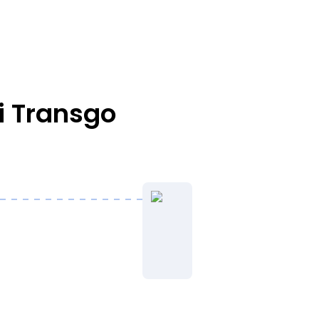
i Transgo