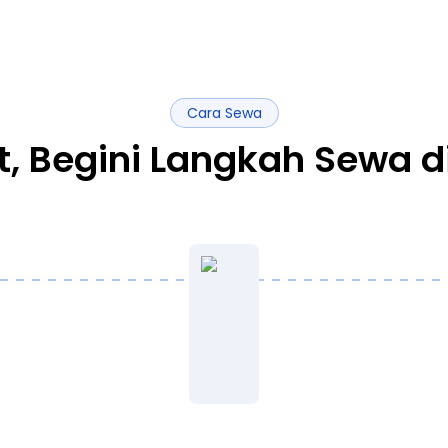
Cara Sewa
t, Begini Langkah Sewa d