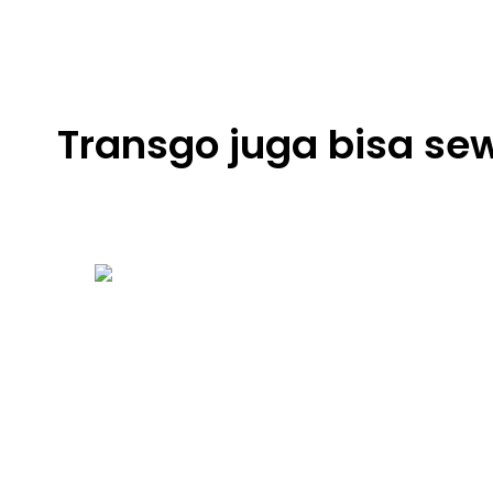
Transgo juga bisa sew