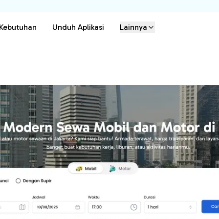
 Kebutuhan
Unduh Aplikasi
Lainnya