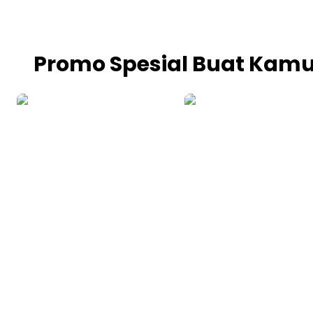
Promo Spesial Buat Kamu