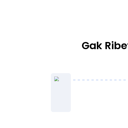
Gak Ribe