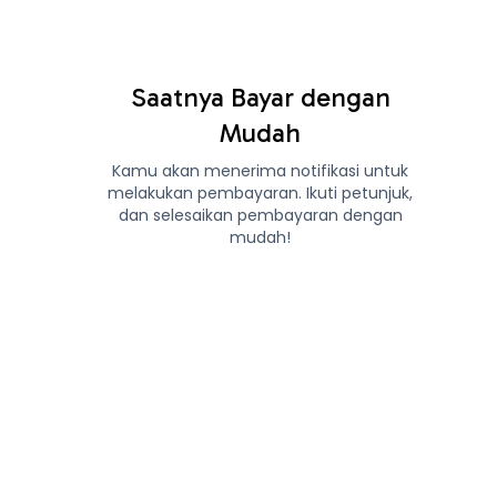
Saatnya Bayar dengan
Mudah
Kamu akan menerima notifikasi untuk
melakukan pembayaran. Ikuti petunjuk,
dan selesaikan pembayaran dengan
mudah!