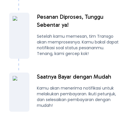
Pesanan Diproses, Tunggu
Sebentar ya!
Setelah kamu memesan, tim Transgo
akan memprosesnya. Kamu bakal dapat
notifikasi soal status pesananmu.
Tenang, kami gercep kok!
Saatnya Bayar dengan Mudah
Kamu akan menerima notifikasi untuk
melakukan pembayaran. Ikuti petunjuk,
dan selesaikan pembayaran dengan
mudah!