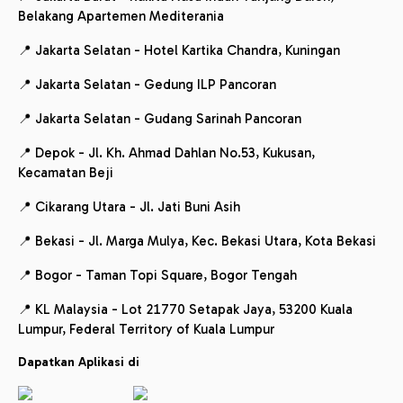
Belakang Apartemen Mediterania
📍 Jakarta Selatan - Hotel Kartika Chandra, Kuningan
📍 Jakarta Selatan - Gedung ILP Pancoran
📍 Jakarta Selatan - Gudang Sarinah Pancoran
📍 Depok - Jl. Kh. Ahmad Dahlan No.53, Kukusan,
Kecamatan Beji
📍 Cikarang Utara - Jl. Jati Buni Asih
📍 Bekasi - Jl. Marga Mulya, Kec. Bekasi Utara, Kota Bekasi
📍 Bogor - Taman Topi Square, Bogor Tengah
📍 KL Malaysia - Lot 21770 Setapak Jaya, 53200 Kuala
Lumpur, Federal Territory of Kuala Lumpur
Dapatkan Aplikasi di