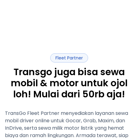
Fleet Partner
Transgo juga bisa sewa
mobil & motor untuk ojol
loh! Mulai dari 50rb aja!
TransGo Fleet Partner menyediakan layanan sewa
mobil driver online untuk Gocar, Grab, Maxim, dan
InDrive, serta sewa milik motor listrik yang hemat
biaya dan ramah lingkungan. Armada terawat, siap