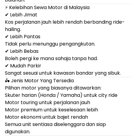
⚡ Kelebihan Sewa Motor di Malaysia
✔ Lebih Jimat
Kos perjalanan jauh lebih rendah berbanding ride-
hailing.
✔ Lebih Pantas
Tidak perlu menunggu pengangkutan.
✔ Lebih Bebas
Boleh pergi ke mana sahaja tanpa had.
✔ Mudah Parkir
Sangat sesuai untuk kawasan bandar yang sibuk.
🛵 Jenis Motor Yang Tersedia
Pilihan motor yang biasanya ditawarkan:
Skuter harian (Honda / Yamaha) untuk city ride
Motor touring untuk perjalanan jauh
Motor premium untuk keselesaan lebih
Motor ekonomi untuk bajet rendah
Semua unit sentiasa diselenggara dan siap
digunakan.