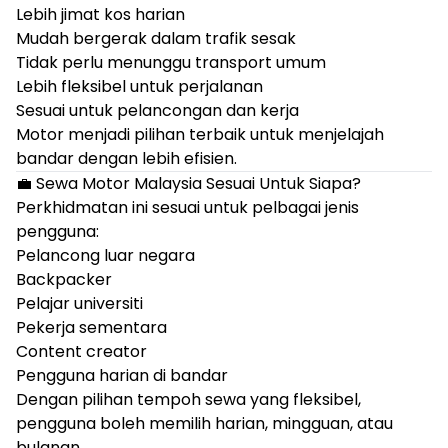
Lebih jimat kos harian
Mudah bergerak dalam trafik sesak
Tidak perlu menunggu transport umum
Lebih fleksibel untuk perjalanan
Sesuai untuk pelancongan dan kerja
Motor menjadi pilihan terbaik untuk menjelajah
bandar dengan lebih efisien.
💼 Sewa Motor Malaysia Sesuai Untuk Siapa?
Perkhidmatan ini sesuai untuk pelbagai jenis
pengguna:
Pelancong luar negara
Backpacker
Pelajar universiti
Pekerja sementara
Content creator
Pengguna harian di bandar
Dengan pilihan tempoh sewa yang fleksibel,
pengguna boleh memilih harian, mingguan, atau
bulanan.