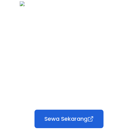
Sewa Sekarang