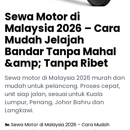
Sewa Motor di
Malaysia 2026 – Cara
Mudah Jelajah
Bandar Tanpa Mahal
&amp; Tanpa Ribet
Sewa motor di Malaysia 2026 murah dan
mudah untuk pelancong. Proses cepat,
unit siap jalan, sesuai untuk Kuala
Lumpur, Penang, Johor Bahru dan
Langkawi.
🏍️ Sewa Motor di Malaysia 2026 – Cara Mudah