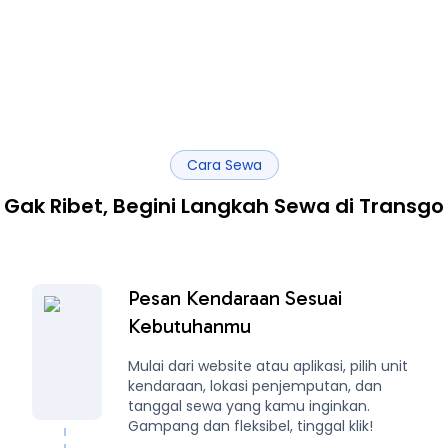
Cara Sewa
Gak Ribet, Begini Langkah Sewa di Transgo
Pesan Kendaraan Sesuai
Kebutuhanmu
Mulai dari website atau aplikasi, pilih unit
kendaraan, lokasi penjemputan, dan
tanggal sewa yang kamu inginkan.
Gampang dan fleksibel, tinggal klik!