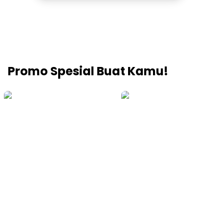
Promo Spesial Buat Kamu!