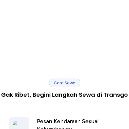
Cara Sewa
Gak Ribet, Begini Langkah Sewa di Transgo
Pesan Kendaraan Sesuai