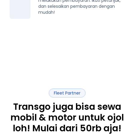
melakukan pembayaran. Ikuti petunjuk,
dan selesaikan pembayaran dengan
mudah!
Fleet Partner
Transgo juga bisa sewa
mobil & motor untuk ojol
loh! Mulai dari 50rb aja!