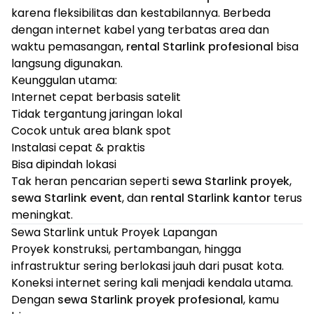
karena fleksibilitas dan kestabilannya. Berbeda
dengan internet kabel yang terbatas area dan
waktu pemasangan,
rental Starlink profesional
bisa
langsung digunakan.
Keunggulan utama:
Internet cepat berbasis satelit
Tidak tergantung jaringan lokal
Cocok untuk area blank spot
Instalasi cepat & praktis
Bisa dipindah lokasi
Tak heran pencarian seperti
sewa Starlink proyek
,
sewa Starlink event
, dan
rental Starlink kantor
terus
meningkat.
Sewa Starlink untuk Proyek Lapangan
Proyek konstruksi, pertambangan, hingga
infrastruktur sering berlokasi jauh dari pusat kota.
Koneksi internet sering kali menjadi kendala utama.
Dengan
sewa Starlink proyek profesional
, kamu