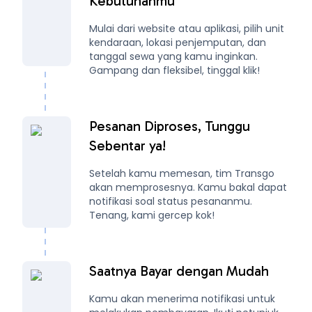
Kebutuhanmu
Mulai dari website atau aplikasi, pilih unit
kendaraan, lokasi penjemputan, dan
tanggal sewa yang kamu inginkan.
Gampang dan fleksibel, tinggal klik!
Pesanan Diproses, Tunggu
Sebentar ya!
Setelah kamu memesan, tim Transgo
akan memprosesnya. Kamu bakal dapat
notifikasi soal status pesananmu.
Tenang, kami gercep kok!
Saatnya Bayar dengan Mudah
Kamu akan menerima notifikasi untuk