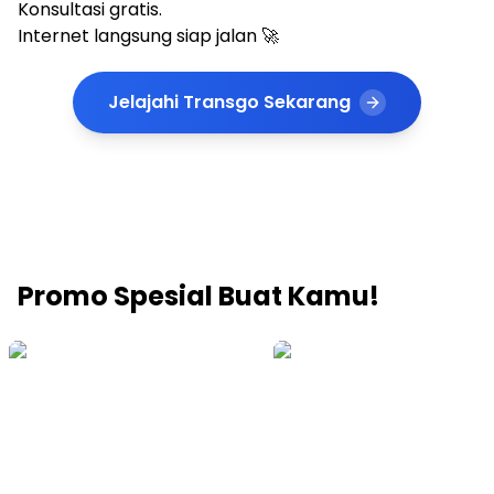
Konsultasi gratis.
Internet langsung siap jalan 🚀
Jelajahi Transgo Sekarang
Promo Spesial Buat Kamu!