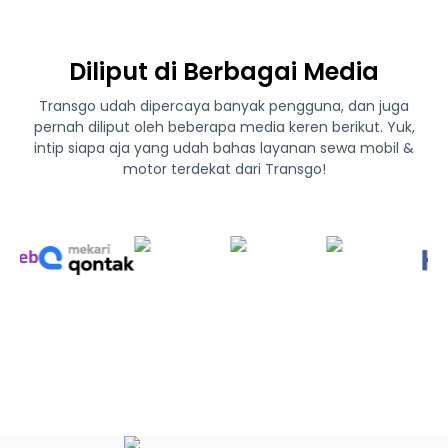
Diliput di Berbagai Media
Transgo udah dipercaya banyak pengguna, dan juga
pernah diliput oleh beberapa media keren berikut. Yuk,
intip siapa aja yang udah bahas layanan sewa mobil &
motor terdekat dari Transgo!