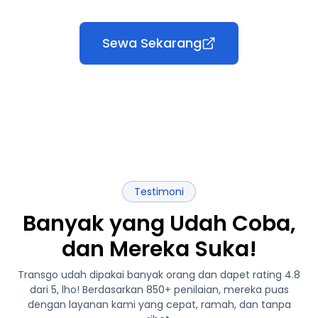
Sewa Sekarang
Testimoni
Banyak yang Udah Coba,
dan Mereka Suka!
Transgo udah dipakai banyak orang dan dapet rating 4.8
dari 5, lho! Berdasarkan 850+ penilaian, mereka puas
dengan layanan kami yang cepat, ramah, dan tanpa