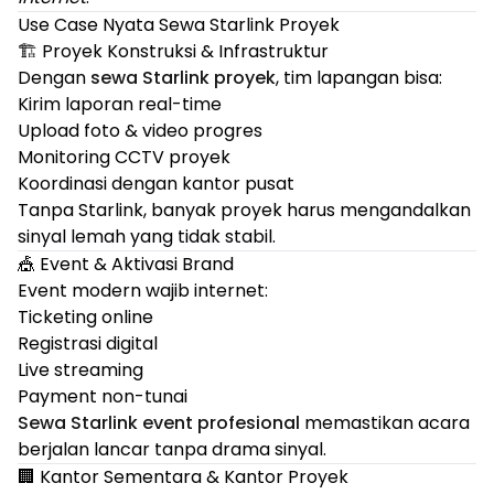
Use Case Nyata Sewa Starlink Proyek
🏗️ Proyek Konstruksi & Infrastruktur
Dengan
sewa Starlink proyek
, tim lapangan bisa:
Kirim laporan real-time
Upload foto & video progres
Monitoring CCTV proyek
Koordinasi dengan kantor pusat
Tanpa Starlink, banyak proyek harus mengandalkan
sinyal lemah yang tidak stabil.
🎪 Event & Aktivasi Brand
Event modern wajib internet:
Ticketing online
Registrasi digital
Live streaming
Payment non-tunai
Sewa Starlink event profesional
memastikan acara
berjalan lancar tanpa drama sinyal.
🏢 Kantor Sementara & Kantor Proyek