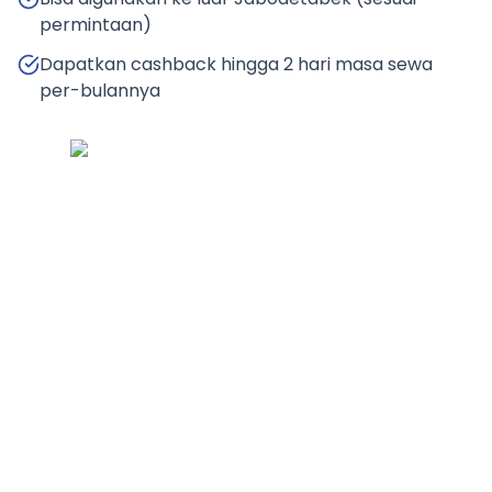
permintaan)
Dapatkan cashback hingga 2 hari masa sewa
per-bulannya