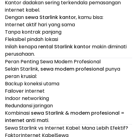
Kantor dadakan sering terkendala pemasangan
internet kabel.
Dengan
sewa Starlink kantor
, kamu bisa:
Internet aktif hari yang sama
Tanpa kontrak panjang
Fleksibel pindah lokasi
Inilah kenapa
rental Starlink kantor
makin diminati
perusahaan.
Peran Penting Sewa Modem Profesional
Selain Starlink,
sewa modem profesional
punya
peran krusial:
Backup koneksi utama
Failover internet
Indoor networking
Redundansi jaringan
Kombinasi
sewa Starlink & modem profesional
=
internet anti mati
.
Sewa Starlink vs Internet Kabel: Mana Lebih Efektif?
FaktorInternet KabelSewa