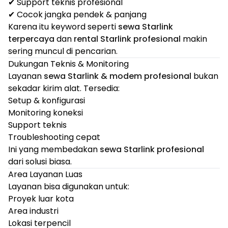
✔ Support teknis profesional
✔ Cocok jangka pendek & panjang
Karena itu keyword seperti
sewa Starlink
terpercaya
dan
rental Starlink profesional
makin
sering muncul di pencarian.
Dukungan Teknis & Monitoring
Layanan
sewa Starlink & modem profesional
bukan
sekadar kirim alat. Tersedia:
Setup & konfigurasi
Monitoring koneksi
Support teknis
Troubleshooting cepat
Ini yang membedakan
sewa Starlink profesional
dari solusi biasa.
Area Layanan Luas
Layanan bisa digunakan untuk:
Proyek luar kota
Area industri
Lokasi terpencil