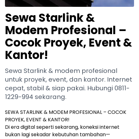
Sewa Starlink &
Modem Profesional –
Cocok Proyek, Event &
Kantor!
Sewa Starlink & modem profesional
untuk proyek, event, dan kantor. Internet
cepat, stabil & siap pakai. Hubungi 0811-
1229-994 sekarang.
SEWA STARLINK & MODEM PROFESIONAL – COCOK
PROYEK, EVENT & KANTOR!
Di era digital seperti sekarang, koneksi internet
bukan lagi sekadar kebutuhan tambahan—