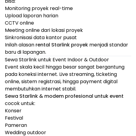
bisa:
Monitoring proyek real-time
Upload laporan harian
CCTV online
Meeting online dari lokasi proyek
Sinkronisasi data kantor pusat
Inilah alasan
rental Starlink proyek
menjadi standar
baru di lapangan.
Sewa Starlink untuk Event Indoor & Outdoor
Event skala kecil hingga besar sangat bergantung
pada koneksi internet. Live streaming, ticketing
online, sistem registrasi, hingga payment digital
membutuhkan internet stabil.
Sewa Starlink & modem profesional untuk event
cocok untuk:
Konser
Festival
Pameran
Wedding outdoor