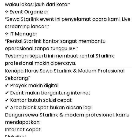
walau lokasi jauh dari kota.”
⭐
Event Organizer
“Sewa Starlink event ini penyelamat acara kami. Live
streaming lancar.”
⭐
IT Manager
“Rental Starlink kantor sangat membantu
operasional tanpa tunggu ISP.”
Testimoni seperti ini membuat
rental Starlink
profesional
makin dipercaya.
Kenapa Harus Sewa Starlink & Modem Profesional
Sekarang?
✔ Proyek makin digital
✔ Event makin bergantung internet
✔ Kantor butuh solusi cepat
✔ Area blank spot bukan alasan lagi
Dengan
sewa Starlink & modem profesional
, kamu
mendapatkan:
Internet cepat
Fleksibel