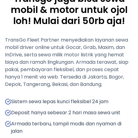
mobil & motor untuk ojol
loh! Mulai dari 50rb aja!
TransGo Fleet Partner menyediakan layanan sewa
mobil driver online untuk Gocar, Grab, Maxim, dan
InDrive, serta sewa milik motor listrik yang hemat
biaya dan ramah lingkungan. Armada terawat, siap
pakai, pembayaran fleksibel, dan proses cepat
hanya 1 menit via web. Tersedia di Jakarta, Bogor,
Depok, Tangerang, Bekasi, dan Bandung.
Sistem sewa lepas kunci fleksibel 24 jam
Deposit hanya sebesar 2 hari masa sewa unit
Armada terbaru, tampil modis dan nyaman di
jalan