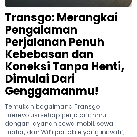
Transgo: Merangkai
Pengalaman
Perjalanan Penuh
Kebebasan dan
Koneksi Tanpa Henti,
Dimulai Dari
Genggamanmu!
Temukan bagaimana Transgo
merevolusi setiap perjalananmu
dengan layanan sewa mobil, sewa
motor, dan WiFi portable yang inovatif,