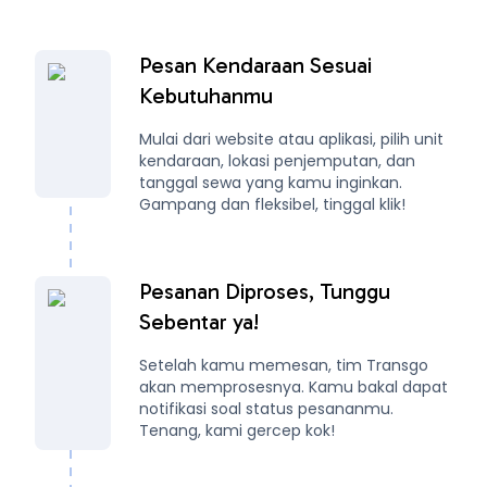
Pesan Kendaraan Sesuai
Kebutuhanmu
Mulai dari website atau aplikasi, pilih unit
kendaraan, lokasi penjemputan, dan
tanggal sewa yang kamu inginkan.
Gampang dan fleksibel, tinggal klik!
Pesanan Diproses, Tunggu
Sebentar ya!
Setelah kamu memesan, tim Transgo
akan memprosesnya. Kamu bakal dapat
notifikasi soal status pesananmu.
Tenang, kami gercep kok!