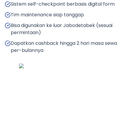
Sistem self-checkpoint berbasis digital form
Tim maintenance siap tanggap
Bisa digunakan ke luar Jabodetabek (sesuai
permintaan)
Dapatkan cashback hingga 2 hari masa sewa
per-bulannya