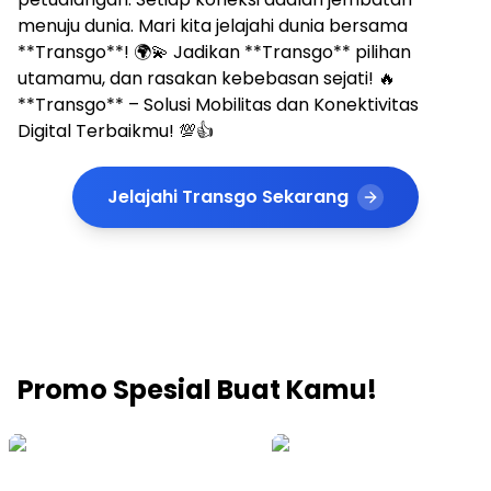
menuju dunia. Mari kita jelajahi dunia bersama
**Transgo**! 🌍💫 Jadikan **Transgo** pilihan
utamamu, dan rasakan kebebasan sejati! 🔥
**Transgo** – Solusi Mobilitas dan Konektivitas
Digital Terbaikmu! 💯👍
Jelajahi Transgo Sekarang
Promo Spesial Buat Kamu!