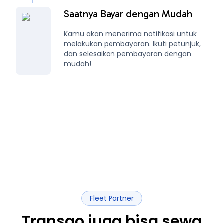
Saatnya Bayar dengan Mudah
Kamu akan menerima notifikasi untuk
melakukan pembayaran. Ikuti petunjuk,
dan selesaikan pembayaran dengan
mudah!
Fleet Partner
Transgo juga bisa sewa