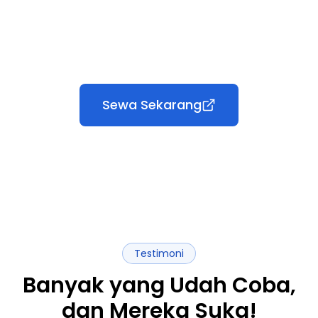
Sewa Sekarang
Testimoni
Banyak yang Udah Coba,
dan Mereka Suka!