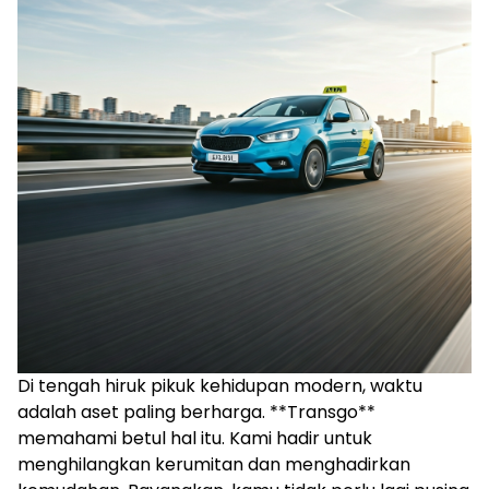
Di tengah hiruk pikuk kehidupan modern, waktu
adalah aset paling berharga. **Transgo**
memahami betul hal itu. Kami hadir untuk
menghilangkan kerumitan dan menghadirkan