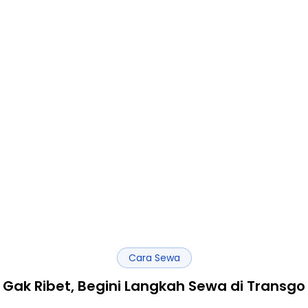
Cara Sewa
Gak Ribet, Begini Langkah Sewa di Transgo