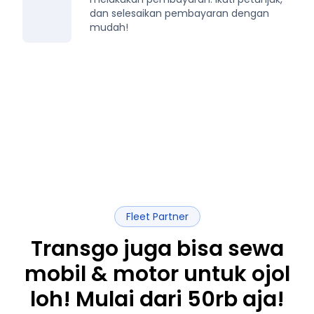
dan selesaikan pembayaran dengan
mudah!
Fleet Partner
Transgo juga bisa sewa
mobil & motor untuk ojol
loh! Mulai dari 50rb aja!