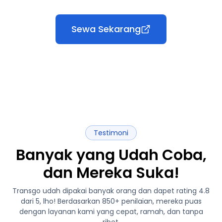
Sewa Sekarang
Testimoni
Banyak yang Udah Coba,
dan Mereka Suka!
Transgo udah dipakai banyak orang dan dapet rating 4.8
dari 5, lho! Berdasarkan 850+ penilaian, mereka puas
dengan layanan kami yang cepat, ramah, dan tanpa