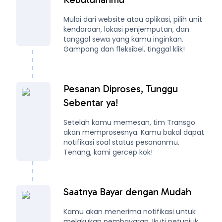
Mulai dari website atau aplikasi, pilih unit
kendaraan, lokasi penjemputan, dan
tanggal sewa yang kamu inginkan.
Gampang dan fleksibel, tinggal klik!
Pesanan Diproses, Tunggu
Sebentar ya!
Setelah kamu memesan, tim Transgo
akan memprosesnya. Kamu bakal dapat
notifikasi soal status pesananmu.
Tenang, kami gercep kok!
Saatnya Bayar dengan Mudah
Kamu akan menerima notifikasi untuk
melakukan pembayaran. Ikuti petunjuk,