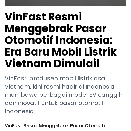
VinFast Resmi
Menggebrak Pasar
Otomotif Indonesia:
Era Baru Mobil Listrik
Vietnam Dimulai!
VinFast, produsen mobil listrik asal
Vietnam, kini resmi hadir di Indonesia
membawa berbagai model EV canggih
dan inovatif untuk pasar otomotif
Indonesia.
VinFast Resmi Menggebrak Pasar Otomotif