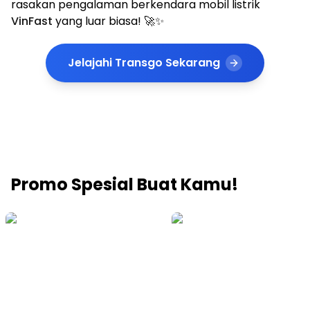
rasakan pengalaman berkendara mobil listrik
VinFast
yang luar biasa! 🚀✨
Jelajahi Transgo Sekarang
Promo Spesial Buat Kamu!