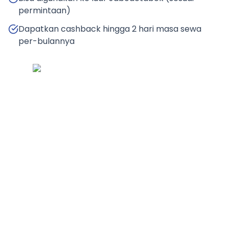
permintaan)
Dapatkan cashback hingga 2 hari masa sewa
per-bulannya