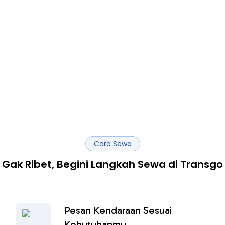
Cara Sewa
Gak Ribet, Begini Langkah Sewa di Transgo
Pesan Kendaraan Sesuai
Kebutuhanmu