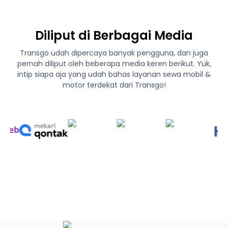
Diliput di Berbagai Media
Transgo udah dipercaya banyak pengguna, dan juga
pernah diliput oleh beberapa media keren berikut. Yuk,
intip siapa aja yang udah bahas layanan sewa mobil &
motor terdekat dari Transgo!