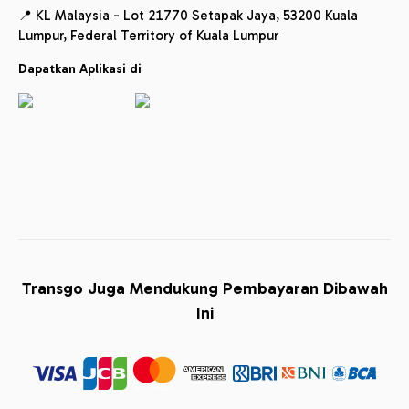
📍 KL Malaysia - Lot 21770 Setapak Jaya, 53200 Kuala
Lumpur, Federal Territory of Kuala Lumpur
Dapatkan Aplikasi di
Transgo Juga Mendukung Pembayaran Dibawah
Ini