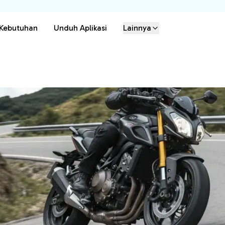
 Kebutuhan
Unduh Aplikasi
Lainnya