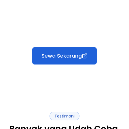
Sewa Sekarang
Testimoni