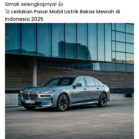
Simak selengkapnya! 👍
🚀 Ledakan Pasar Mobil Listrik Bekas Mewah di
Indonesia 2025