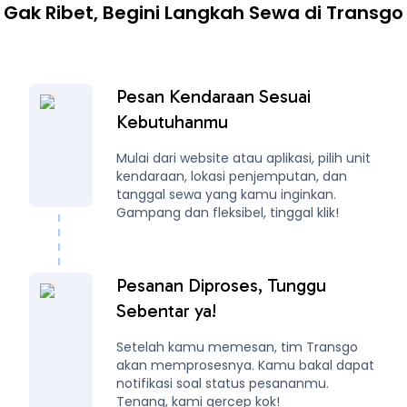
Gak Ribet, Begini Langkah Sewa di Transgo
Pesan Kendaraan Sesuai
Kebutuhanmu
Mulai dari website atau aplikasi, pilih unit
kendaraan, lokasi penjemputan, dan
tanggal sewa yang kamu inginkan.
Gampang dan fleksibel, tinggal klik!
Pesanan Diproses, Tunggu
Sebentar ya!
Setelah kamu memesan, tim Transgo
akan memprosesnya. Kamu bakal dapat
notifikasi soal status pesananmu.
Tenang, kami gercep kok!