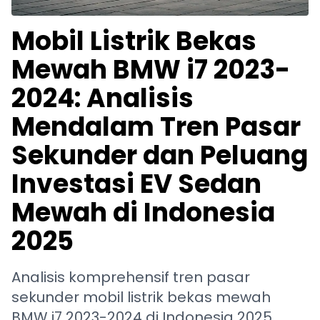
Mobil Listrik Bekas
Mewah BMW i7 2023-
2024: Analisis
Mendalam Tren Pasar
Sekunder dan Peluang
Investasi EV Sedan
Mewah di Indonesia
2025
Analisis komprehensif tren pasar
sekunder mobil listrik bekas mewah
BMW i7 2023-2024 di Indonesia 2025.