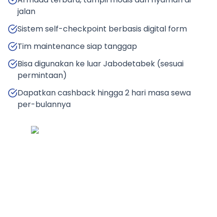
jalan
Sistem self-checkpoint berbasis digital form
Tim maintenance siap tanggap
Bisa digunakan ke luar Jabodetabek (sesuai
permintaan)
Dapatkan cashback hingga 2 hari masa sewa
per-bulannya