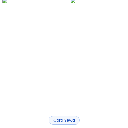
Cara Sewa