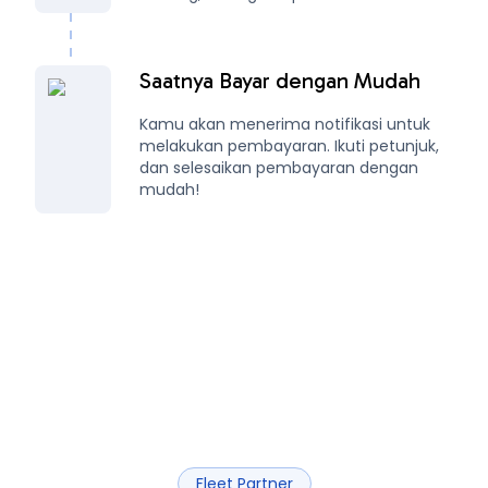
Saatnya Bayar dengan Mudah
Kamu akan menerima notifikasi untuk
melakukan pembayaran. Ikuti petunjuk,
dan selesaikan pembayaran dengan
mudah!
Fleet Partner