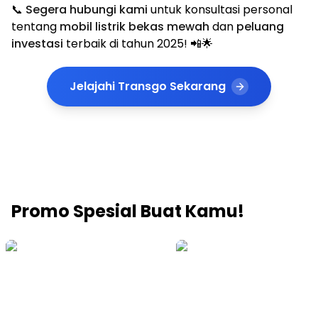
📞
Segera hubungi kami
untuk konsultasi personal
tentang
mobil listrik bekas mewah
dan
peluang
investasi
terbaik di tahun 2025! 📲🌟
Jelajahi Transgo Sekarang
Promo Spesial Buat Kamu!