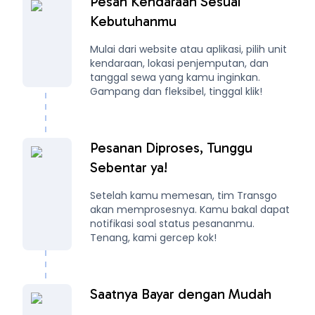
Pesan Kendaraan Sesuai
Kebutuhanmu
Mulai dari website atau aplikasi, pilih unit
kendaraan, lokasi penjemputan, dan
tanggal sewa yang kamu inginkan.
Gampang dan fleksibel, tinggal klik!
Pesanan Diproses, Tunggu
Sebentar ya!
Setelah kamu memesan, tim Transgo
akan memprosesnya. Kamu bakal dapat
notifikasi soal status pesananmu.
Tenang, kami gercep kok!
Saatnya Bayar dengan Mudah