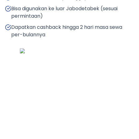
Bisa digunakan ke luar Jabodetabek (sesuai
permintaan)
Dapatkan cashback hingga 2 hari masa sewa
per-bulannya