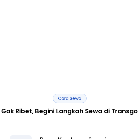
Cara Sewa
Gak Ribet, Begini Langkah Sewa di Transgo