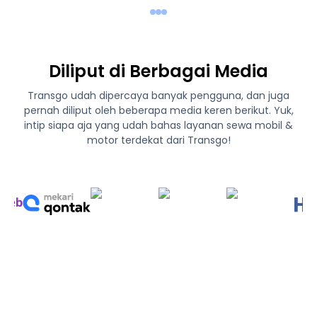
Diliput di Berbagai Media
Transgo udah dipercaya banyak pengguna, dan juga
pernah diliput oleh beberapa media keren berikut. Yuk,
intip siapa aja yang udah bahas layanan sewa mobil &
motor terdekat dari Transgo!