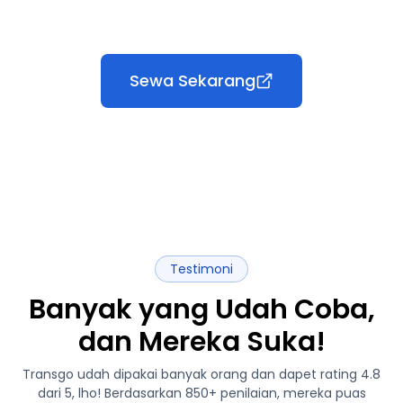
Sewa Sekarang
Testimoni
Banyak yang Udah Coba,
dan Mereka Suka!
Transgo udah dipakai banyak orang dan dapet rating 4.8
dari 5, lho! Berdasarkan 850+ penilaian, mereka puas