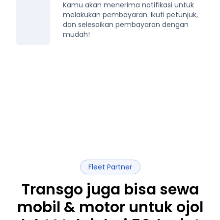
Kamu akan menerima notifikasi untuk
melakukan pembayaran. Ikuti petunjuk,
dan selesaikan pembayaran dengan
mudah!
Fleet Partner
Transgo juga bisa sewa
mobil & motor untuk ojol