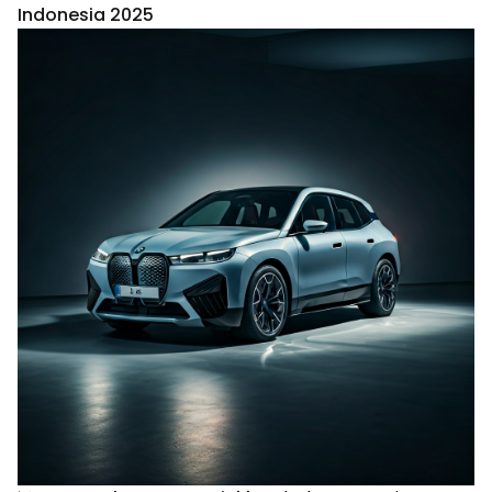
Indonesia 2025