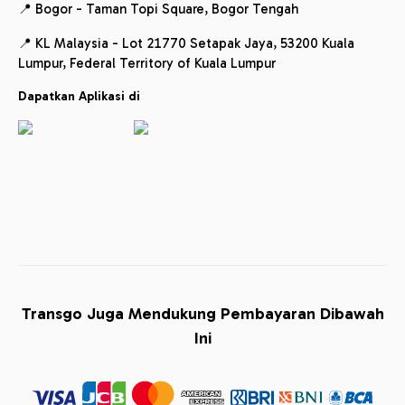
📍 Bogor - Taman Topi Square, Bogor Tengah
📍 KL Malaysia - Lot 21770 Setapak Jaya, 53200 Kuala
Lumpur, Federal Territory of Kuala Lumpur
Dapatkan Aplikasi di
Transgo Juga Mendukung Pembayaran Dibawah
Ini