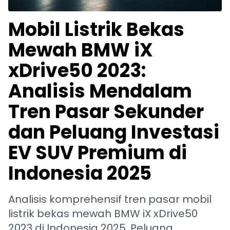
Mobil Listrik Bekas
Mewah BMW iX
xDrive50 2023:
Analisis Mendalam
Tren Pasar Sekunder
dan Peluang Investasi
EV SUV Premium di
Indonesia 2025
Analisis komprehensif tren pasar mobil
listrik bekas mewah BMW iX xDrive50
2023 di Indonesia 2025. Peluang