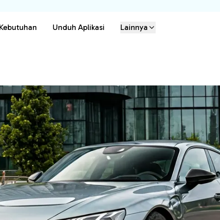
 Kebutuhan
Unduh Aplikasi
Lainnya