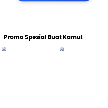
Promo Spesial Buat Kamu!