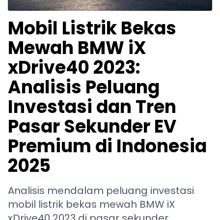
Mobil Listrik Bekas
Mewah BMW iX
xDrive40 2023:
Analisis Peluang
Investasi dan Tren
Pasar Sekunder EV
Premium di Indonesia
2025
Analisis mendalam peluang investasi
mobil listrik bekas mewah BMW iX
xDrive40 2023 di pasar sekunder