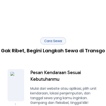
Cara Sewa
Gak Ribet, Begini Langkah Sewa di Transgo
Pesan Kendaraan Sesuai
Kebutuhanmu
Mulai dari website atau aplikasi, pilih unit
kendaraan, lokasi penjemputan, dan
tanggal sewa yang kamu inginkan.
Gampang dan fleksibel, tinggal klik!