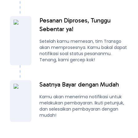
Pesanan Diproses, Tunggu
Sebentar ya!
Setelah kamu memesan, tim Transgo
akan memprosesnya. Kamu bakal dapat
notifikasi soal status pesananmu.
Tenang, kami gercep kok!
Saatnya Bayar dengan Mudah
Kamu akan menerima notifikasi untuk
melakukan pembayaran. Ikuti petunjuk,
dan selesaikan pembayaran dengan
mudah!