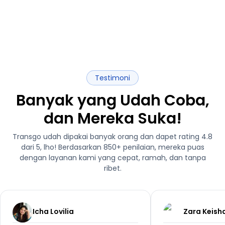
Testimoni
Banyak yang Udah Coba,
dan Mereka Suka!
Transgo udah dipakai banyak orang dan dapet rating 4.8
dari 5, lho! Berdasarkan 850+ penilaian, mereka puas
dengan layanan kami yang cepat, ramah, dan tanpa
ribet.
Icha Lovilia
Zara Keish