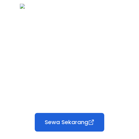
Sewa Sekarang