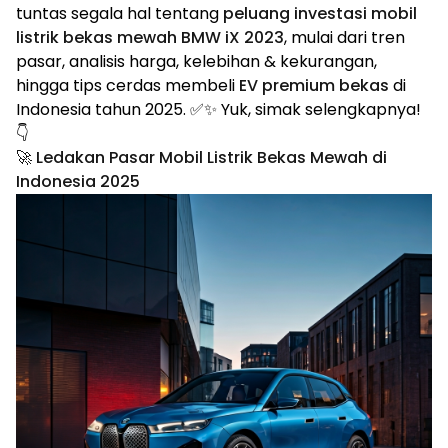
tuntas segala hal tentang
peluang investasi mobil
listrik bekas mewah BMW iX 2023
, mulai dari tren
pasar, analisis harga, kelebihan & kekurangan,
hingga tips cerdas membeli
EV premium bekas
di
Indonesia tahun 2025. ✅✨ Yuk, simak selengkapnya!
👇
🚀 Ledakan Pasar Mobil Listrik Bekas Mewah di
Indonesia 2025