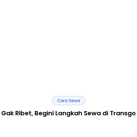
Cara Sewa
Gak Ribet, Begini Langkah Sewa di Transgo