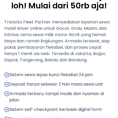
loh! Mulai dari 50rb aja!
TransGo Fleet Partner menyediakan layanan sewa
mobil driver online untuk Gocar, Grab, Maxim, dan
InDrive, serta sewa milik motor listrik yang hemat
biaya dan ramah lingkungan. Armada terawat, siap
pakai, pembayaran fleksibel, dan proses cepat
hanya 1 menit via web. Tersedia di Jakarta, Bogor,
Depok, Tangerang, Bekasi, dan Bandung.
Sistem sewa lepas kunci fleksibel 24 jam
Deposit hanya sebesar 2 hari masa sewa unit
Armada terbaru, tampil modis dan nyaman di
jalan
Sistem self-checkpoint berbasis digital form