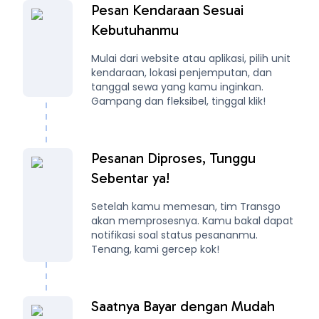
Pesan Kendaraan Sesuai
Kebutuhanmu
Mulai dari website atau aplikasi, pilih unit
kendaraan, lokasi penjemputan, dan
tanggal sewa yang kamu inginkan.
Gampang dan fleksibel, tinggal klik!
Pesanan Diproses, Tunggu
Sebentar ya!
Setelah kamu memesan, tim Transgo
akan memprosesnya. Kamu bakal dapat
notifikasi soal status pesananmu.
Tenang, kami gercep kok!
Saatnya Bayar dengan Mudah