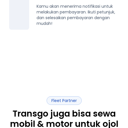
Kamu akan menerima notifikasi untuk
melakukan pembayaran. Ikuti petunjuk,
dan selesaikan pembayaran dengan
mudah!
Fleet Partner
Transgo juga bisa sewa
mobil & motor untuk ojol