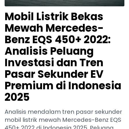
Mobil Listrik Bekas
Mewah Mercedes-
Benz EQS 450+ 2022:
Analisis Peluang
Investasi dan Tren
Pasar Sekunder EV
Premium di Indonesia
2025
Analisis mendalam tren pasar sekunder
mobil listrik mewah Mercedes-Benz EQS
450+ 2022 di Indonesia 2025. Peluang