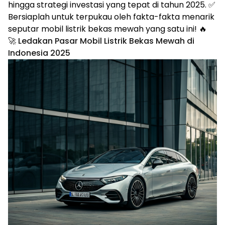
hingga strategi investasi yang tepat di tahun 2025. ✅
Bersiaplah untuk terpukau oleh fakta-fakta menarik
seputar mobil listrik bekas mewah yang satu ini! 🔥
🚀 Ledakan Pasar Mobil Listrik Bekas Mewah di
Indonesia 2025