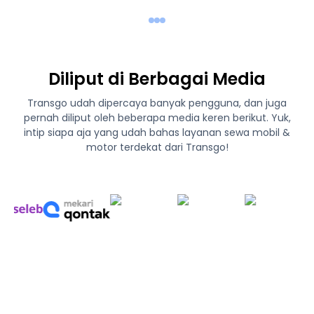
Diliput di Berbagai Media
Transgo udah dipercaya banyak pengguna, dan juga
pernah diliput oleh beberapa media keren berikut. Yuk,
intip siapa aja yang udah bahas layanan sewa mobil &
motor terdekat dari Transgo!