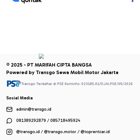
© 2025 - PT MARIFAH CIPTA BANGSA
Powered by Transgo Sewa Mobil Motor Jakarta
Transgo Terdaftar di PSE Kominfo: 023185.01/DJAI.PSE/05/2026
Sosial Media
admin@transgo.id
081389292879 / 085718495924
@transgo.id / @transgo.motor / @toprentcar.id