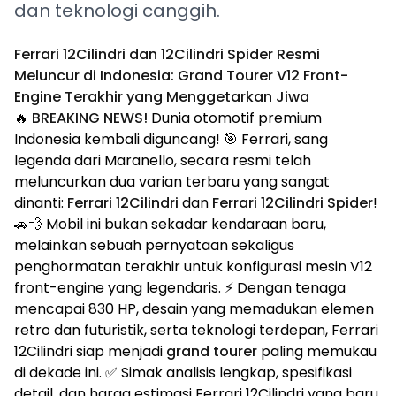
dan teknologi canggih.
Ferrari 12Cilindri dan 12Cilindri Spider Resmi
Meluncur di Indonesia: Grand Tourer V12 Front-
Engine Terakhir yang Menggetarkan Jiwa
🔥
BREAKING NEWS!
Dunia otomotif premium
Indonesia kembali diguncang! 🎯 Ferrari, sang
legenda dari Maranello, secara resmi telah
meluncurkan dua varian terbaru yang sangat
dinanti:
Ferrari 12Cilindri
dan
Ferrari 12Cilindri Spider
!
🚗💨 Mobil ini bukan sekadar kendaraan baru,
melainkan sebuah pernyataan sekaligus
penghormatan terakhir untuk konfigurasi mesin V12
front-engine yang legendaris. ⚡ Dengan tenaga
mencapai 830 HP, desain yang memadukan elemen
retro dan futuristik, serta teknologi terdepan, Ferrari
12Cilindri siap menjadi
grand tourer
paling memukau
di dekade ini. ✅ Simak analisis lengkap, spesifikasi
detail, dan harga estimasi Ferrari 12Cilindri yang baru