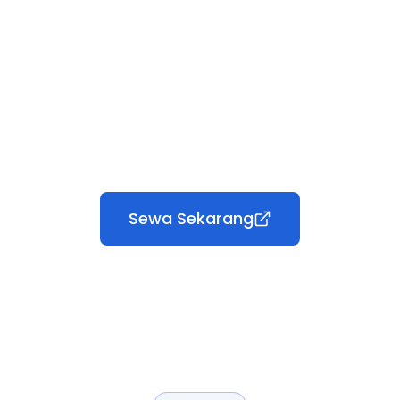
Sewa Sekarang