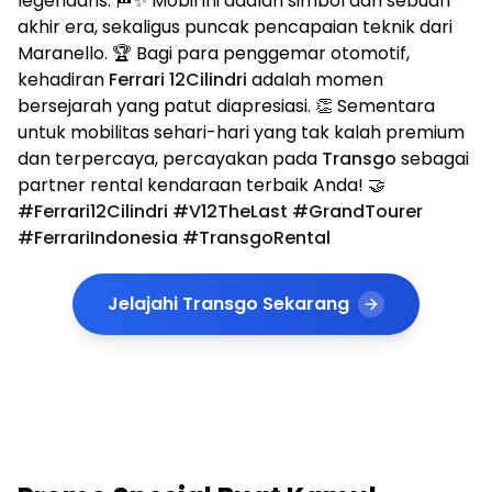
legendaris. 🏁✨ Mobil ini adalah simbol dari sebuah
akhir era, sekaligus puncak pencapaian teknik dari
Maranello. 🏆 Bagi para penggemar otomotif,
kehadiran
Ferrari 12Cilindri
adalah momen
bersejarah yang patut diapresiasi. 👏 Sementara
untuk mobilitas sehari-hari yang tak kalah premium
dan terpercaya, percayakan pada
Transgo
sebagai
partner rental kendaraan terbaik Anda! 🤝
#Ferrari12Cilindri #V12TheLast #GrandTourer
#FerrariIndonesia #TransgoRental
Jelajahi Transgo Sekarang