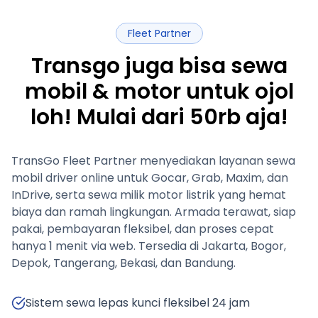
Fleet Partner
Transgo juga bisa sewa
mobil & motor untuk ojol
loh! Mulai dari 50rb aja!
TransGo Fleet Partner menyediakan layanan sewa
mobil driver online untuk Gocar, Grab, Maxim, dan
InDrive, serta sewa milik motor listrik yang hemat
biaya dan ramah lingkungan. Armada terawat, siap
pakai, pembayaran fleksibel, dan proses cepat
hanya 1 menit via web. Tersedia di Jakarta, Bogor,
Depok, Tangerang, Bekasi, dan Bandung.
Sistem sewa lepas kunci fleksibel 24 jam