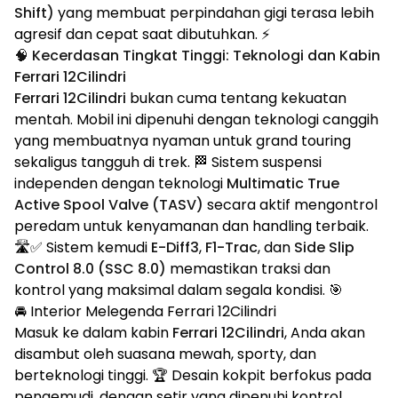
Shift)
yang membuat perpindahan gigi terasa lebih
agresif dan cepat saat dibutuhkan. ⚡
🧠 Kecerdasan Tingkat Tinggi: Teknologi dan Kabin
Ferrari 12Cilindri
Ferrari 12Cilindri
bukan cuma tentang kekuatan
mentah. Mobil ini dipenuhi dengan teknologi canggih
yang membuatnya nyaman untuk grand touring
sekaligus tangguh di trek. 🏁 Sistem suspensi
independen dengan teknologi
Multimatic True
Active Spool Valve (TASV)
secara aktif mengontrol
peredam untuk kenyamanan dan handling terbaik.
🛣️✅ Sistem kemudi
E-Diff3
,
F1-Trac
, dan
Side Slip
Control 8.0 (SSC 8.0)
memastikan traksi dan
kontrol yang maksimal dalam segala kondisi. 🎯
🚘 Interior Melegenda Ferrari 12Cilindri
Masuk ke dalam kabin
Ferrari 12Cilindri
, Anda akan
disambut oleh suasana mewah, sporty, dan
berteknologi tinggi. 🏆 Desain kokpit berfokus pada
pengemudi, dengan setir yang dipenuhi kontrol