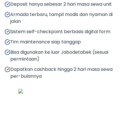
Deposit hanya sebesar 2 hari masa sewa unit
Armada terbaru, tampil modis dan nyaman di
jalan
Sistem self-checkpoint berbasis digital form
Tim maintenance siap tanggap
Bisa digunakan ke luar Jabodetabek (sesuai
permintaan)
Dapatkan cashback hingga 2 hari masa sewa
per-bulannya