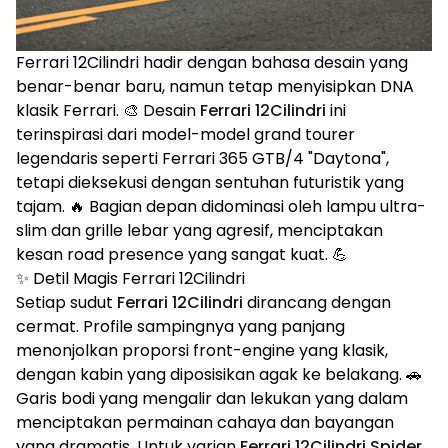
Ferrari 12Cilindri hadir dengan bahasa desain yang
benar-benar baru, namun tetap menyisipkan DNA
klasik Ferrari. 🎨 Desain
Ferrari 12Cilindri
ini
terinspirasi dari model-model grand tourer
legendaris seperti Ferrari 365 GTB/4 "Daytona",
tetapi dieksekusi dengan sentuhan futuristik yang
tajam. 🔥 Bagian depan didominasi oleh lampu ultra-
slim dan grille lebar yang agresif, menciptakan
kesan road presence yang sangat kuat. 💪
✨ Detil Magis Ferrari 12Cilindri
Setiap sudut
Ferrari 12Cilindri
dirancang dengan
cermat. Profile sampingnya yang panjang
menonjolkan proporsi front-engine yang klasik,
dengan kabin yang diposisikan agak ke belakang. 🚗
Garis bodi yang mengalir dan lekukan yang dalam
menciptakan permainan cahaya dan bayangan
yang dramatis. Untuk varian
Ferrari 12Cilindri Spider
,