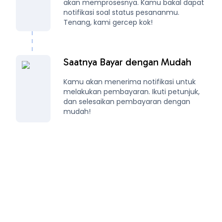
akan memprosesnya. Kamu bakal dapat
notifikasi soal status pesananmu.
Tenang, kami gercep kok!
Saatnya Bayar dengan Mudah
Kamu akan menerima notifikasi untuk
melakukan pembayaran. Ikuti petunjuk,
dan selesaikan pembayaran dengan
mudah!