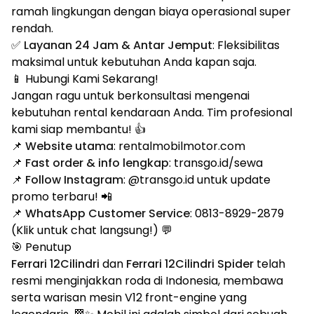
ramah lingkungan dengan biaya operasional super
rendah.
✅
Layanan 24 Jam & Antar Jemput
: Fleksibilitas
maksimal untuk kebutuhan Anda kapan saja.
📱 Hubungi Kami Sekarang!
Jangan ragu untuk berkonsultasi mengenai
kebutuhan rental kendaraan Anda. Tim profesional
kami siap membantu! 👍
📌
Website utama
:
rentalmobilmotor.com
📌
Fast order & info lengkap
:
transgo.id/sewa
📌
Follow Instagram
:
@transgo.id
untuk update
promo terbaru! 📲
📌
WhatsApp Customer Service
:
0813-8929-2879
(Klik untuk chat langsung!) 💬
🎯 Penutup
Ferrari 12Cilindri
dan
Ferrari 12Cilindri Spider
telah
resmi menginjakkan roda di Indonesia, membawa
serta warisan mesin V12 front-engine yang