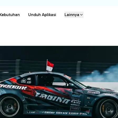
 Kebutuhan
Unduh Aplikasi
Lainnya