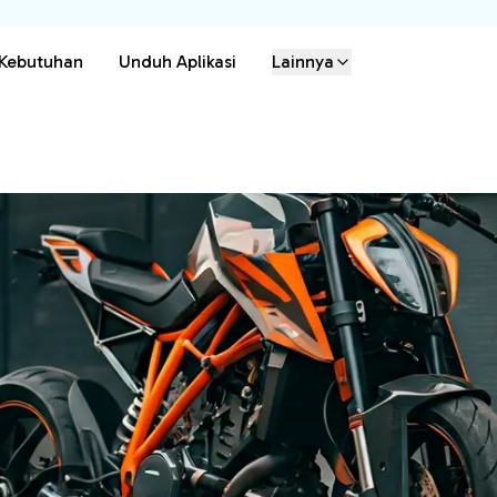
 Kebutuhan
Unduh Aplikasi
Lainnya