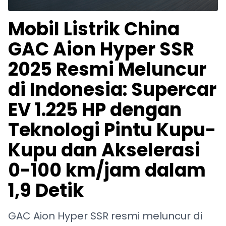
Mobil Listrik China
GAC Aion Hyper SSR
2025 Resmi Meluncur
di Indonesia: Supercar
EV 1.225 HP dengan
Teknologi Pintu Kupu-
Kupu dan Akselerasi
0-100 km/jam dalam
1,9 Detik
GAC Aion Hyper SSR resmi meluncur di