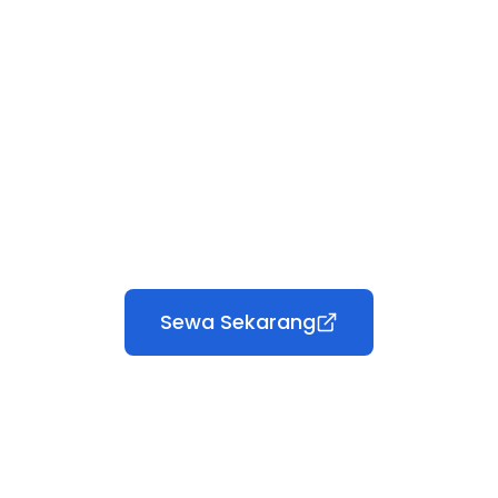
Sewa Sekarang