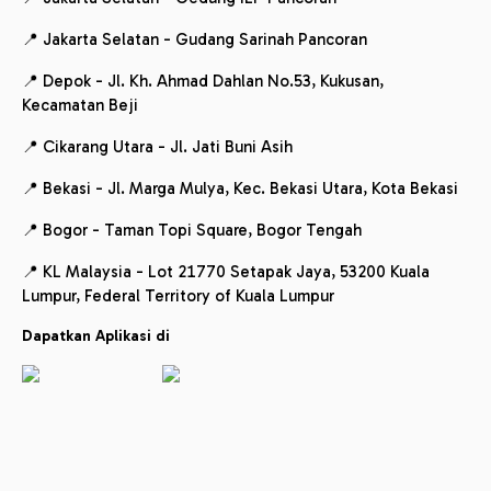
📍 Jakarta Selatan - Gudang Sarinah Pancoran
📍 Depok - Jl. Kh. Ahmad Dahlan No.53, Kukusan,
Kecamatan Beji
📍 Cikarang Utara - Jl. Jati Buni Asih
📍 Bekasi - Jl. Marga Mulya, Kec. Bekasi Utara, Kota Bekasi
📍 Bogor - Taman Topi Square, Bogor Tengah
📍 KL Malaysia - Lot 21770 Setapak Jaya, 53200 Kuala
Lumpur, Federal Territory of Kuala Lumpur
Dapatkan Aplikasi di