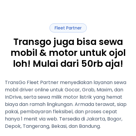
Fleet Partner
Transgo juga bisa sewa
mobil & motor untuk ojol
loh! Mulai dari 50rb aja!
TransGo Fleet Partner menyediakan layanan sewa
mobil driver online untuk Gocar, Grab, Maxim, dan
InDrive, serta sewa milik motor listrik yang hemat
biaya dan ramah lingkungan. Armada terawat, siap
pakai, pembayaran fleksibel, dan proses cepat
hanya 1 menit via web. Tersedia di Jakarta, Bogor,
Depok, Tangerang, Bekasi, dan Bandung.