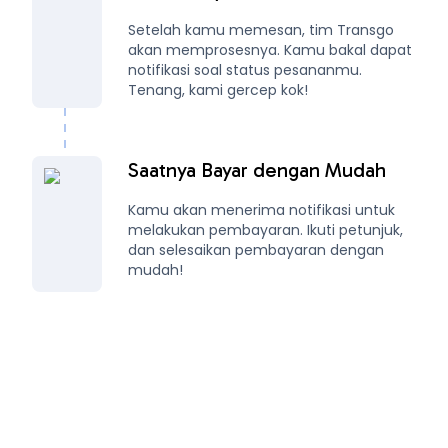
Setelah kamu memesan, tim Transgo
akan memprosesnya. Kamu bakal dapat
notifikasi soal status pesananmu.
Tenang, kami gercep kok!
Saatnya Bayar dengan Mudah
Kamu akan menerima notifikasi untuk
melakukan pembayaran. Ikuti petunjuk,
dan selesaikan pembayaran dengan
mudah!