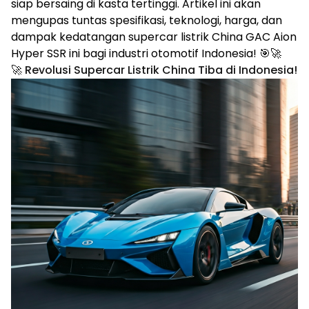
siap bersaing di kasta tertinggi. Artikel ini akan
mengupas tuntas spesifikasi, teknologi, harga, dan
dampak kedatangan supercar listrik China GAC Aion
Hyper SSR ini bagi industri otomotif Indonesia! 🎯🚀
🚀 Revolusi Supercar Listrik China Tiba di Indonesia!