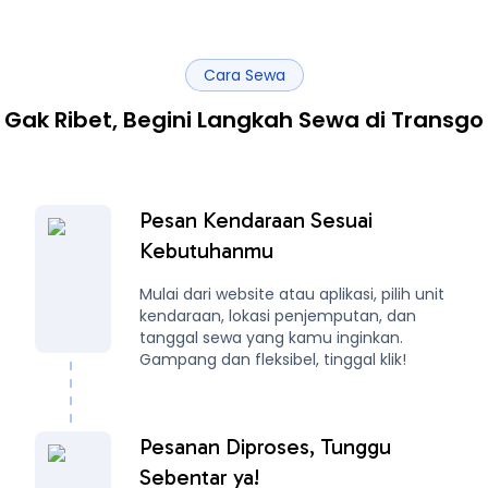
Cara Sewa
Gak Ribet, Begini Langkah Sewa di Transgo
Pesan Kendaraan Sesuai
Kebutuhanmu
Mulai dari website atau aplikasi, pilih unit
kendaraan, lokasi penjemputan, dan
tanggal sewa yang kamu inginkan.
Gampang dan fleksibel, tinggal klik!
Pesanan Diproses, Tunggu
Sebentar ya!