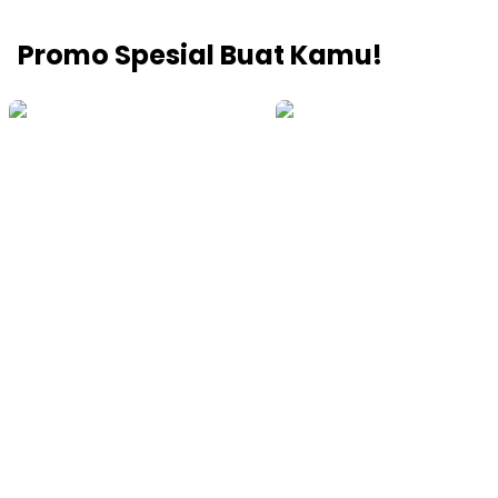
Promo Spesial Buat Kamu!