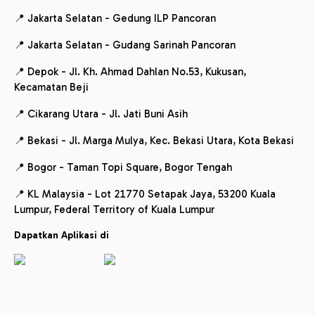
📍 Jakarta Selatan - Gedung ILP Pancoran
📍 Jakarta Selatan - Gudang Sarinah Pancoran
📍 Depok - Jl. Kh. Ahmad Dahlan No.53, Kukusan,
Kecamatan Beji
📍 Cikarang Utara - Jl. Jati Buni Asih
📍 Bekasi - Jl. Marga Mulya, Kec. Bekasi Utara, Kota Bekasi
📍 Bogor - Taman Topi Square, Bogor Tengah
📍 KL Malaysia - Lot 21770 Setapak Jaya, 53200 Kuala
Lumpur, Federal Territory of Kuala Lumpur
Dapatkan Aplikasi di