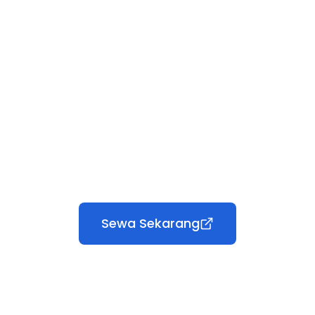
Sewa Sekarang