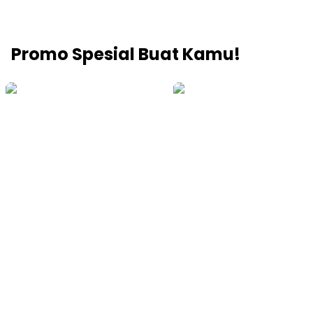
Promo Spesial Buat Kamu!