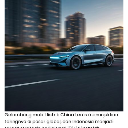
Gelombang
mobil listrik China
terus menunjukkan
taringnya di pasar global, dan Indonesia menjadi