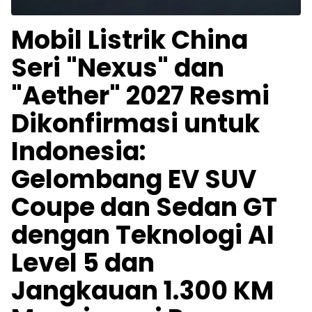
Mobil Listrik China
Seri "Nexus" dan
"Aether" 2027 Resmi
Dikonfirmasi untuk
Indonesia:
Gelombang EV SUV
Coupe dan Sedan GT
dengan Teknologi AI
Level 5 dan
Jangkauan 1.300 KM