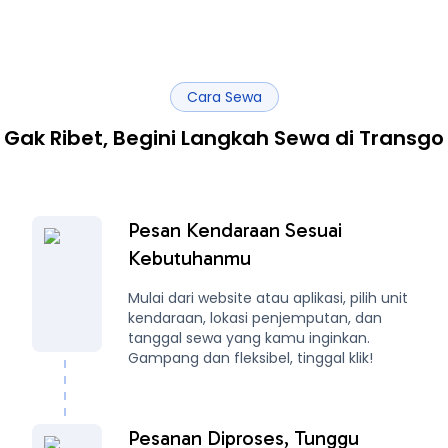
Cara Sewa
Gak Ribet, Begini Langkah Sewa di Transgo
Pesan Kendaraan Sesuai
Kebutuhanmu
Mulai dari website atau aplikasi, pilih unit
kendaraan, lokasi penjemputan, dan
tanggal sewa yang kamu inginkan.
Gampang dan fleksibel, tinggal klik!
Pesanan Diproses, Tunggu