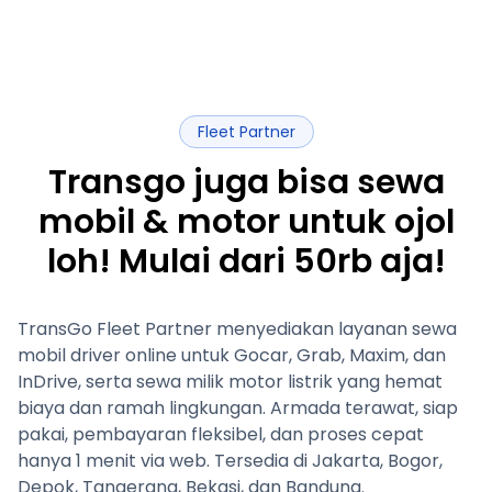
Fleet Partner
Transgo juga bisa sewa
mobil & motor untuk ojol
loh! Mulai dari 50rb aja!
TransGo Fleet Partner menyediakan layanan sewa
mobil driver online untuk Gocar, Grab, Maxim, dan
InDrive, serta sewa milik motor listrik yang hemat
biaya dan ramah lingkungan. Armada terawat, siap
pakai, pembayaran fleksibel, dan proses cepat
hanya 1 menit via web. Tersedia di Jakarta, Bogor,
Depok, Tangerang, Bekasi, dan Bandung.