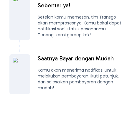
Sebentar ya!
Setelah kamu memesan, tim Transgo
akan memprosesnya. Kamu bakal dapat
notifikasi soal status pesananmu.
Tenang, kami gercep kok!
Saatnya Bayar dengan Mudah
Kamu akan menerima notifikasi untuk
melakukan pembayaran. Ikuti petunjuk,
dan selesaikan pembayaran dengan
mudah!