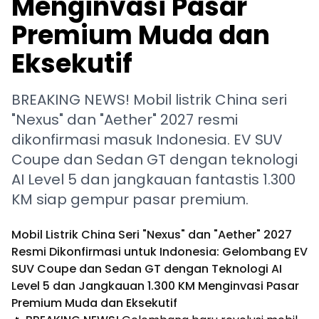
Menginvasi Pasar
Premium Muda dan
Eksekutif
BREAKING NEWS! Mobil listrik China seri
"Nexus" dan "Aether" 2027 resmi
dikonfirmasi masuk Indonesia. EV SUV
Coupe dan Sedan GT dengan teknologi
AI Level 5 dan jangkauan fantastis 1.300
KM siap gempur pasar premium.
Mobil Listrik China Seri "Nexus" dan "Aether" 2027
Resmi Dikonfirmasi untuk Indonesia: Gelombang EV
SUV Coupe dan Sedan GT dengan Teknologi AI
Level 5 dan Jangkauan 1.300 KM Menginvasi Pasar
Premium Muda dan Eksekutif